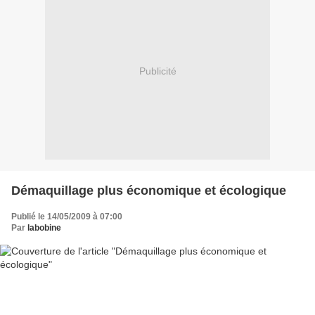
Publicité
Démaquillage plus économique et écologique
Publié le 14/05/2009 à 07:00
Par
labobine