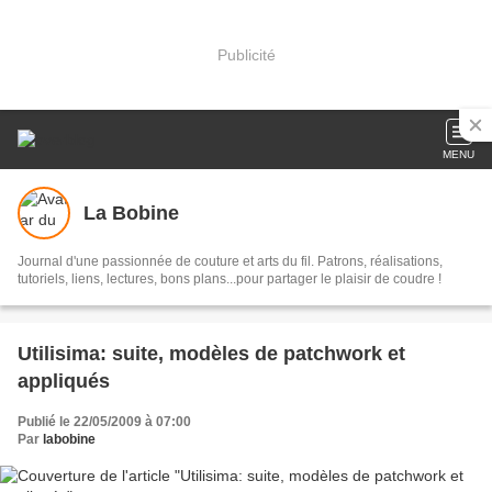
Publicité
MENU
La Bobine
Journal d'une passionnée de couture et arts du fil. Patrons, réalisations,
tutoriels, liens, lectures, bons plans...pour partager le plaisir de coudre !
Utilisima: suite, modèles de patchwork et
appliqués
Publié le 22/05/2009 à 07:00
Par
labobine