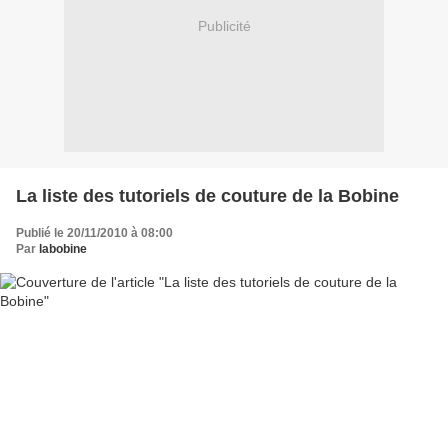
Publicité
La liste des tutoriels de couture de la Bobine
Publié le 20/11/2010 à 08:00
Par
labobine