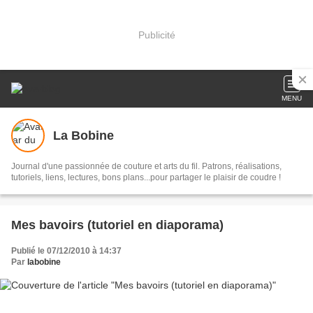
Publicité
MENU
La Bobine
Journal d'une passionnée de couture et arts du fil. Patrons, réalisations,
tutoriels, liens, lectures, bons plans...pour partager le plaisir de coudre !
Mes bavoirs (tutoriel en diaporama)
Publié le 07/12/2010 à 14:37
Par
labobine