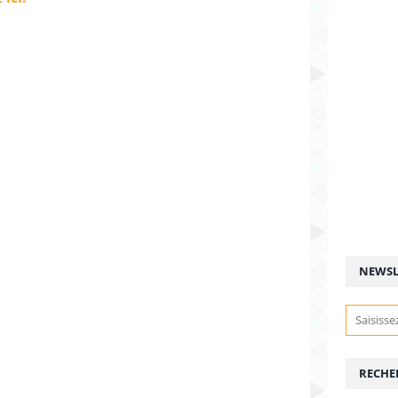
NEWSL
RECHE