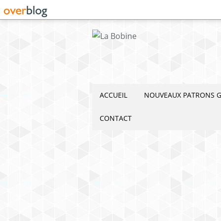
ACCUEIL
NOUVEAUX PATRONS G
CONTACT