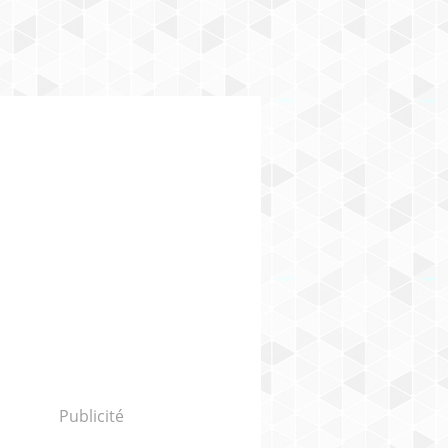
Publicité