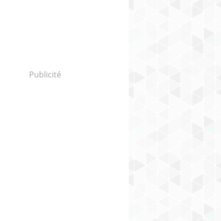
Publicité