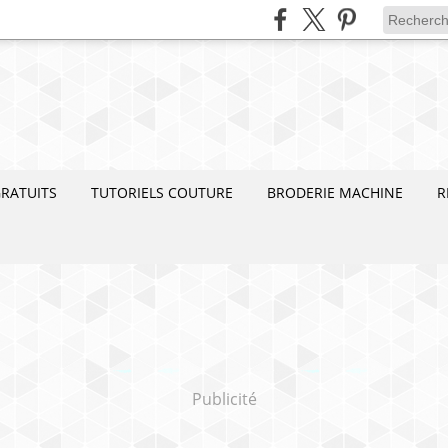
RATUITS
TUTORIELS COUTURE
BRODERIE MACHINE
R
Publicité