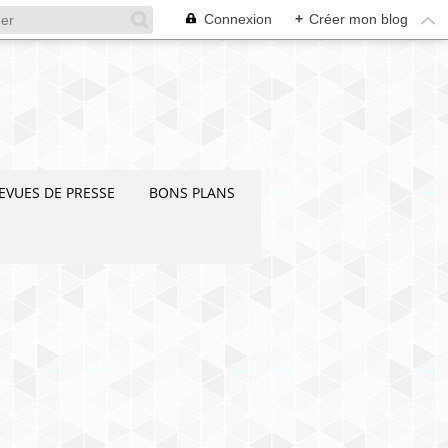
Connexion
+
Créer mon blog
EVUES DE PRESSE
BONS PLANS