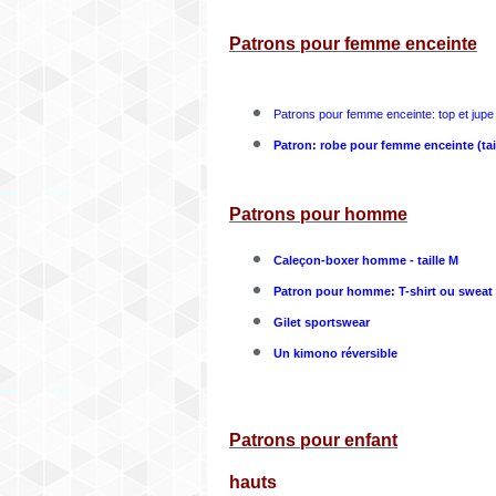
Patrons pour femme enceinte
Patrons pour femme enceinte: top et jupe (
Patron: robe pour femme enceinte (tail
Patrons pour homme
Caleçon-boxer homme - taille M
Patron pour homme: T-shirt ou sweat
Gilet sportswear
Un kimono réversible
Patrons pour enfant
hauts