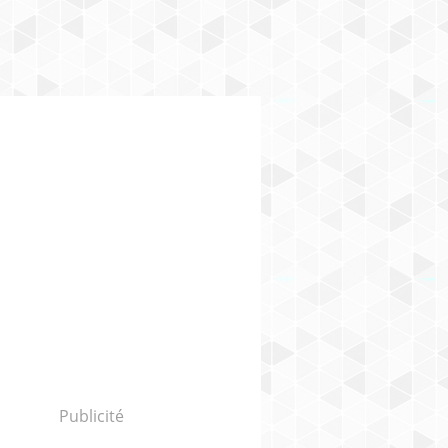
Publicité