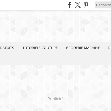
RATUITS
TUTORIELS COUTURE
BRODERIE MACHINE
R
Publicité