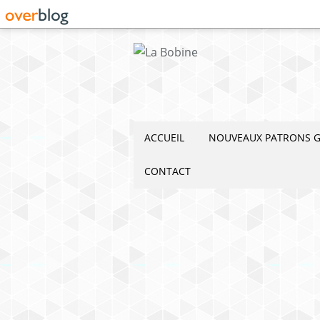
ACCUEIL
NOUVEAUX PATRONS G
CONTACT