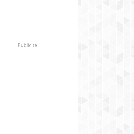
Publicité