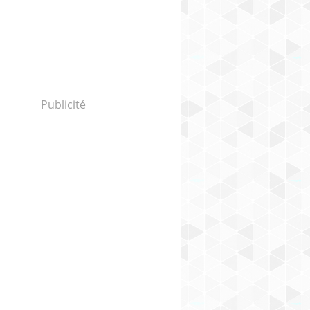
Publicité