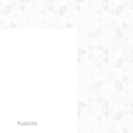
Publicité