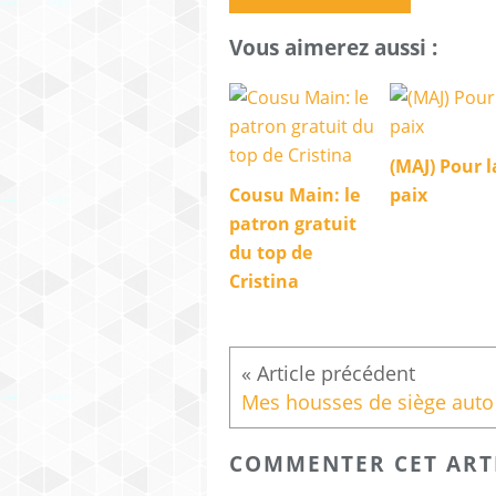
Vous aimerez aussi :
(MAJ) Pour l
Cousu Main: le
paix
patron gratuit
du top de
Cristina
COMMENTER CET ART