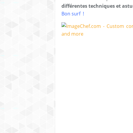
différentes techniques et astuc
Bon surf !