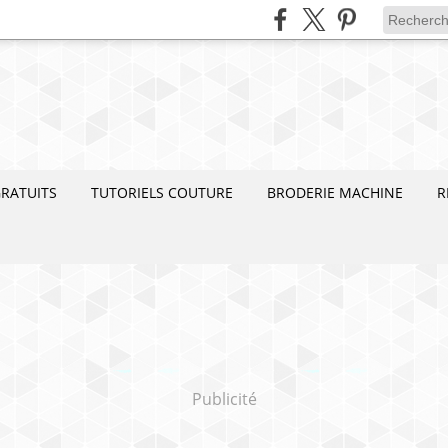
RATUITS
TUTORIELS COUTURE
BRODERIE MACHINE
R
Publicité