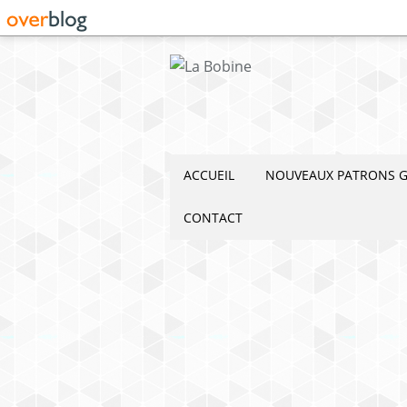
ACCUEIL
NOUVEAUX PATRONS G
CONTACT