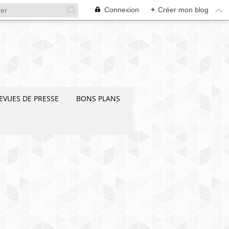
Connexion
+
Créer mon blog
EVUES DE PRESSE
BONS PLANS