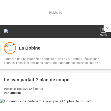
Publicité
MENU
La Bobine
Journal d'une passionnée de couture et arts du fil. Patrons, réalisations,
tutoriels, liens, lectures, bons plans...pour partager le plaisir de coudre !
Le jean parfait ? plan de coupe
Publié le 18/03/2012 à 08:00
Par
labobine