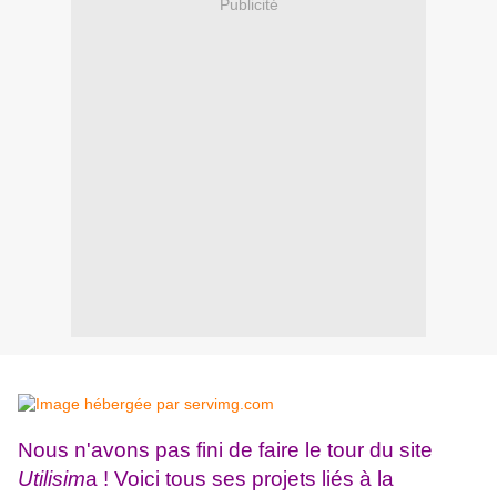
Publicité
Nous n'avons pas fini de faire le tour du site
Utilisim
a ! Voici tous ses projets liés à la