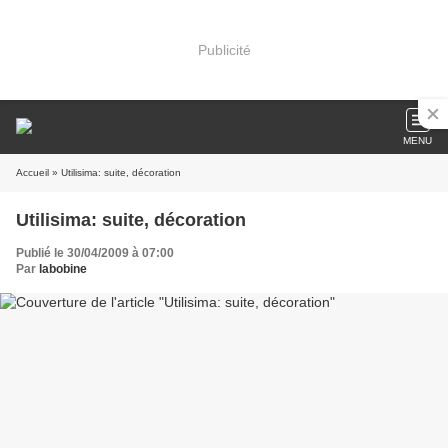
Publicité
MENU
Accueil
» Utilisima: suite, décoration
Utilisima: suite, décoration
Publié le 30/04/2009 à 07:00
Par
labobine