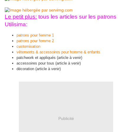
Le petit plus:
tous les articles sur les patrons
Utilisima:
patrons pour femme 1
patrons pour femme 2
customisation
vêtements & accessoires pour homme & enfants
patchwork et appliqués (article à venir)
accessoires pour tous (article à venir)
décoration (article à venir)
Publicité