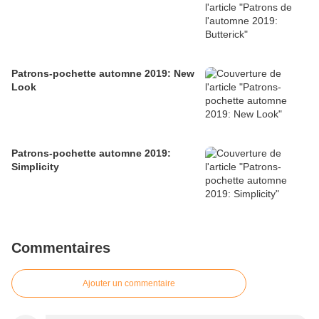
Patrons-pochette automne 2019: New
Look
Patrons-pochette automne 2019:
Simplicity
Commentaires
Ajouter un commentaire