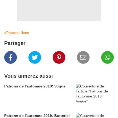
#Patrons: liens
Partager
Vous aimerez aussi
Patrons de l'automne 2019: Vogue
Patrons de l'automne 2019: Butterick