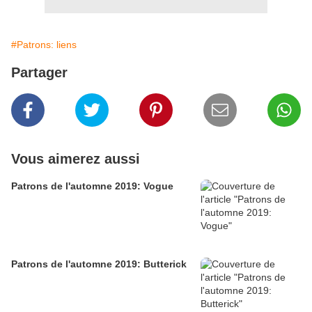
#Patrons: liens
Partager
Vous aimerez aussi
Patrons de l'automne 2019: Vogue
Patrons de l'automne 2019: Butterick