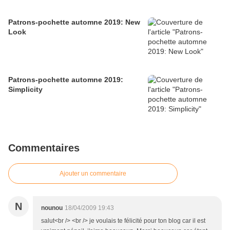
Patrons-pochette automne 2019: New
Look
Patrons-pochette automne 2019:
Simplicity
Commentaires
Ajouter un commentaire
N
nounou
18/04/2009 19:43
salut<br /> <br /> je voulais te félicité pour ton blog car il est