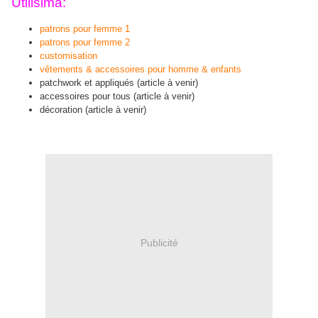
Utilisima:
patrons pour femme 1
patrons pour femme 2
customisation
vêtements & accessoires pour homme & enfants
patchwork et appliqués (article à venir)
accessoires pour tous (article à venir)
décoration (article à venir)
Publicité