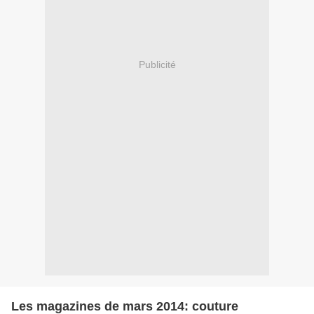
Publicité
Les magazines de mars 2014: couture