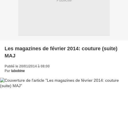
Publicité
Les magazines de février 2014: couture (suite)
MAJ
Publié le 20/01/2014 à 08:00
Par
labobine