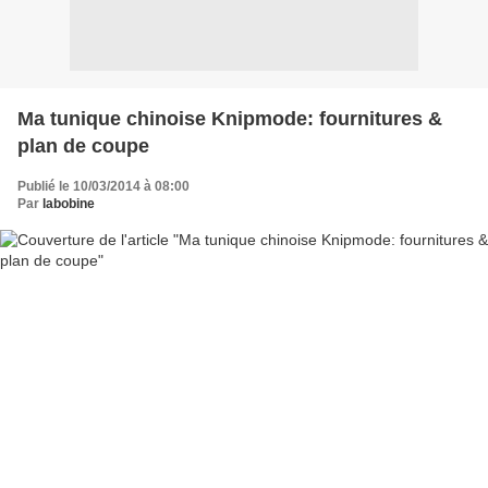
Ma tunique chinoise Knipmode: fournitures &
plan de coupe
Publié le 10/03/2014 à 08:00
Par
labobine