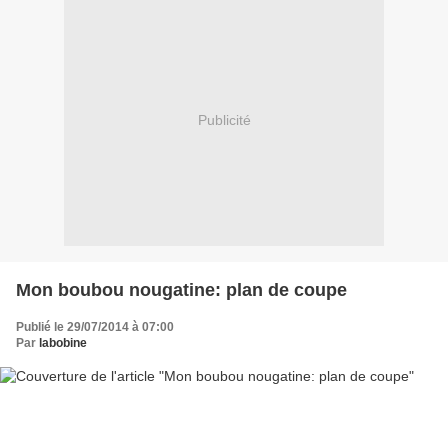
Publicité
Mon boubou nougatine: plan de coupe
Publié le 29/07/2014 à 07:00
Par
labobine