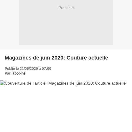
Publicité
Magazines de juin 2020: Couture actuelle
Publié le 21/06/2020 à 07:00
Par
labobine