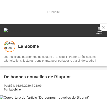
Publicité
MENU
La Bobine
Journal d'une passionnée de couture et arts du fil. Patrons, réalisations,
tutoriels, liens, lectures, bons plans...pour partager le plaisir de coudre !
De bonnes nouvelles de Bluprint
Publié le 01/07/2020 à 21:09
Par
labobine