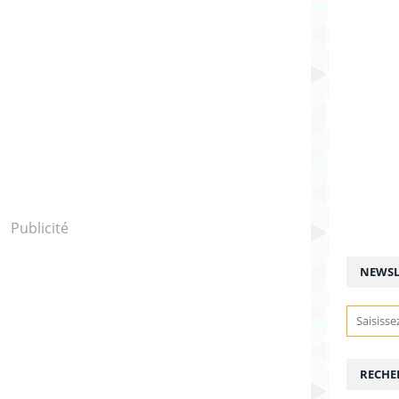
Publicité
NEWSL
RECHE