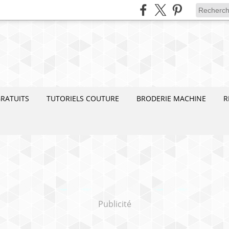
RATUITS
TUTORIELS COUTURE
BRODERIE MACHINE
R
Publicité