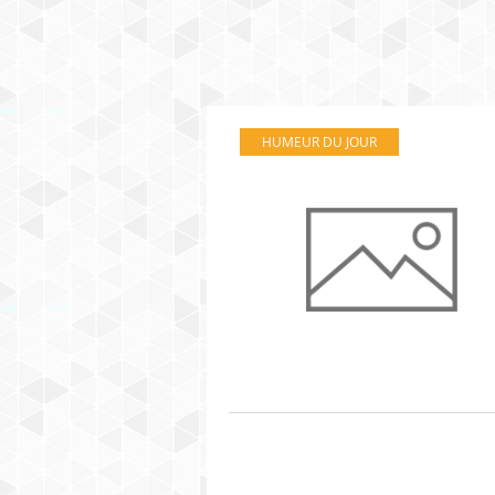
HUMEUR DU JOUR