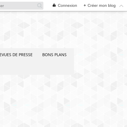
Connexion
+
Créer mon blog
EVUES DE PRESSE
BONS PLANS