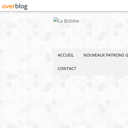
ACCUEIL
NOUVEAUX PATRONS G
CONTACT