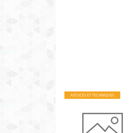
ASTUCES ET TECHNIQUES