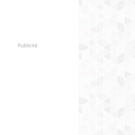
Publicité