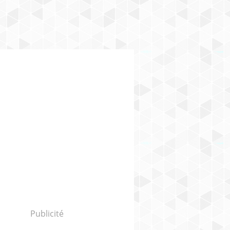
Publicité