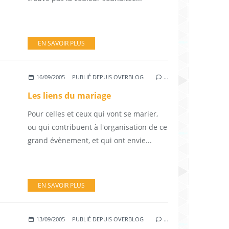
EN SAVOIR PLUS
16/09/2005
PUBLIÉ DEPUIS OVERBLOG
…
Les liens du mariage
Pour celles et ceux qui vont se marier,
ou qui contribuent à l'organisation de ce
grand évènement, et qui ont envie...
EN SAVOIR PLUS
13/09/2005
PUBLIÉ DEPUIS OVERBLOG
…