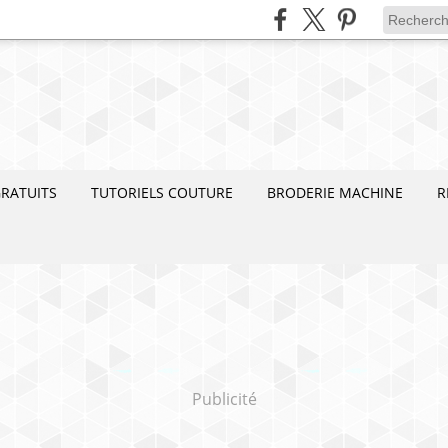
RATUITS
TUTORIELS COUTURE
BRODERIE MACHINE
R
Publicité