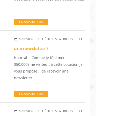
EN SAVOIR PLUS
27/02/2006
PUBLIÉ DEPUIS OVERBLOG
…
une newsletter ?
Hourrah ! Comme je fête mon
350.000ème visiteur, à cette occasion je
vous propose... de recevoir une
newsletter...
EN SAVOIR PLUS
27/02/2006
PUBLIÉ DEPUIS OVERBLOG
…