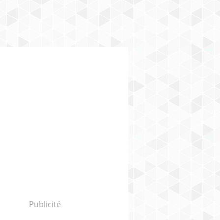
Publicité