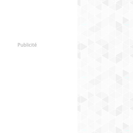
Publicité