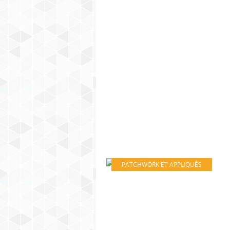
PATCHWORK ET APPLIQUÉS