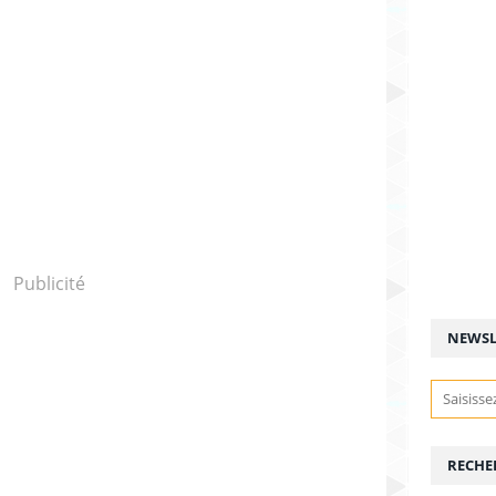
Publicité
NEWSL
RECHE