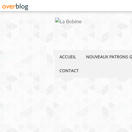
ACCUEIL
NOUVEAUX PATRONS G
CONTACT