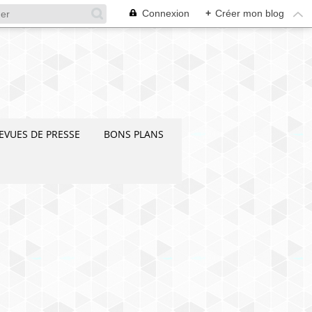
Connexion
+
Créer mon blog
EVUES DE PRESSE
BONS PLANS