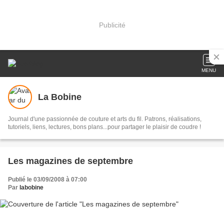
Publicité
MENU
La Bobine
Journal d'une passionnée de couture et arts du fil. Patrons, réalisations,
tutoriels, liens, lectures, bons plans...pour partager le plaisir de coudre !
Les magazines de septembre
Publié le 03/09/2008 à 07:00
Par
labobine