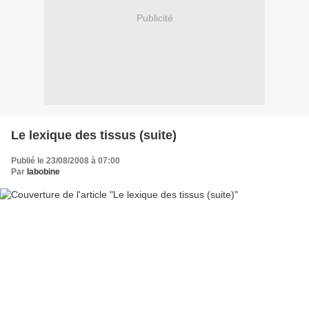
Publicité
Le lexique des tissus (suite)
Publié le 23/08/2008 à 07:00
Par
labobine