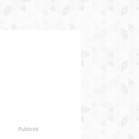
Publicité