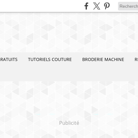
RATUITS
TUTORIELS COUTURE
BRODERIE MACHINE
R
Publicité