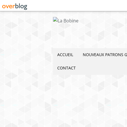
ACCUEIL
NOUVEAUX PATRONS G
CONTACT