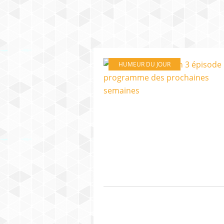
HUMEUR DU JOUR