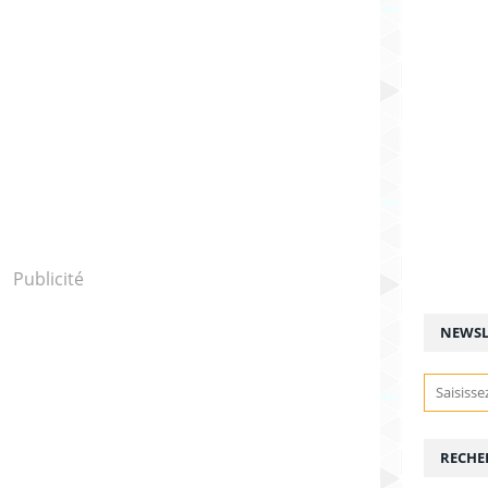
Publicité
NEWSL
RECHE