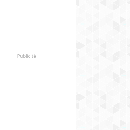
Publicité