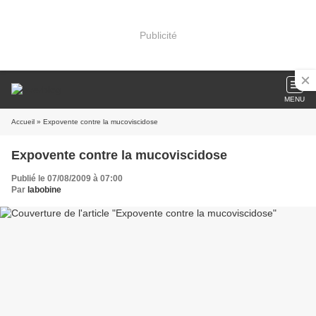
Publicité
MENU
Accueil
» Expovente contre la mucoviscidose
Expovente contre la mucoviscidose
Publié le 07/08/2009 à 07:00
Par
labobine