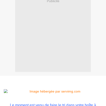
Publicité
Le moment est venu de faire le tri dans votre boîte à