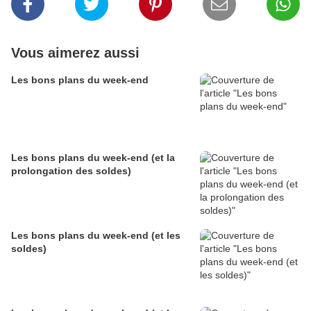
Vous aimerez aussi
Les bons plans du week-end
Les bons plans du week-end (et la
prolongation des soldes)
Les bons plans du week-end (et les
soldes)