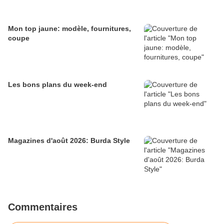
Mon top jaune: modèle, fournitures,
coupe
Les bons plans du week-end
Magazines d'août 2026: Burda Style
Commentaires