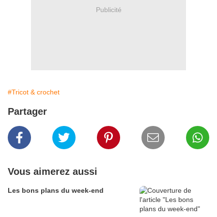
Publicité
#Tricot & crochet
Partager
Vous aimerez aussi
Les bons plans du week-end