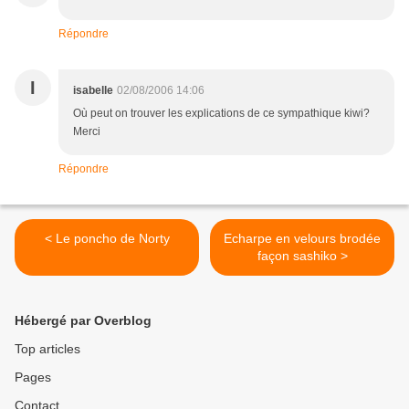
Répondre
I
isabelle
02/08/2006 14:06
Où peut on trouver les explications de ce sympathique kiwi?
Merci
Répondre
< Le poncho de Norty
Echarpe en velours brodée
façon sashiko >
Hébergé par Overblog
Top articles
Pages
Contact