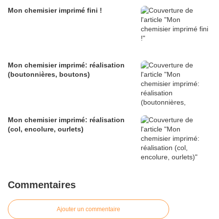
Mon chemisier imprimé fini !
Mon chemisier imprimé: réalisation
(boutonnières, boutons)
Mon chemisier imprimé: réalisation
(col, encolure, ourlets)
Commentaires
Ajouter un commentaire