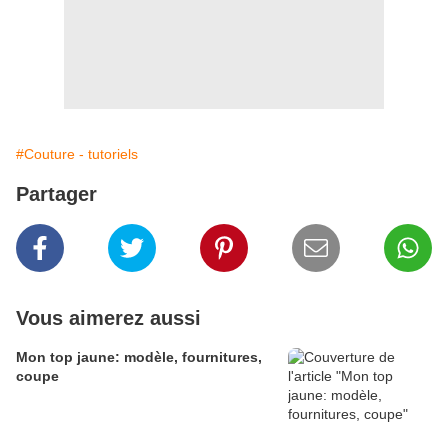
#Couture - tutoriels
Partager
Vous aimerez aussi
Mon top jaune: modèle, fournitures,
coupe