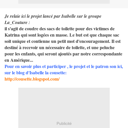
Je relaie ici le projet lancé par Isabelle sur le groupe
La_Couture :
il s'agit de coudre des sacs de toilette pour des victimes de
Katrina qui sont logées en masse. Le but est que chaque sac
soit unique et contienne un petit mot d'encouragement. Il est
destiné à
recevoir un nécessaire de toilette, et une peluche
pour les enfants, qui seront ajoutés par notre correspondante
en Amérique...
Pour en savoir plus et participer , le projet et le patron son ici
,
sur le blog d'Isabelle la cousette:
http://cousette.blogspot.com/
Publicité