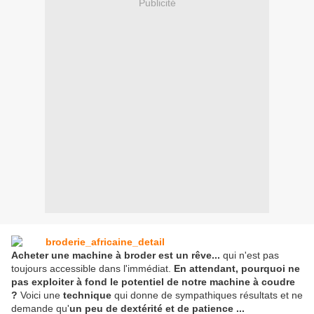
Publicité
Acheter une machine à broder est un rêve...
qui n'est pas
toujours accessible dans l'immédiat.
En attendant, pourquoi ne
pas exploiter à fond le potentiel de notre machine à coudre
?
Voici une
technique
qui donne de sympathiques résultats et ne
demande qu'
un peu de dextérité et de patience ...