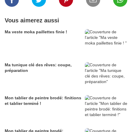
Vous aimerez aussi
Ma veste moka paillettes finie !
Ma tunique clé des rêves: coupe,
préparation
Mon tablier de peintre brodé: finitions
et tablier terminé !
Mon tablier de peintre brodé: