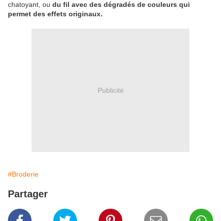
chatoyant, ou
du fil avec des dégradés de couleurs qui
permet des effets originaux.
Publicité
#Broderie
Partager