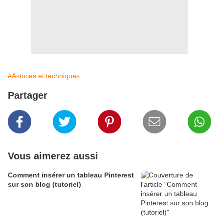
#Astuces et techniques
Partager
Vous aimerez aussi
Comment insérer un tableau Pinterest
sur son blog (tutoriel)