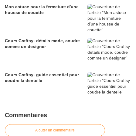
Mon astuce pour la fermeture d'une
housse de couette
Cours Craftsy: détails mode, coudre
comme un designer
Cours Craftsy: guide essentiel pour
coudre la dentelle
Commentaires
Ajouter un commentaire