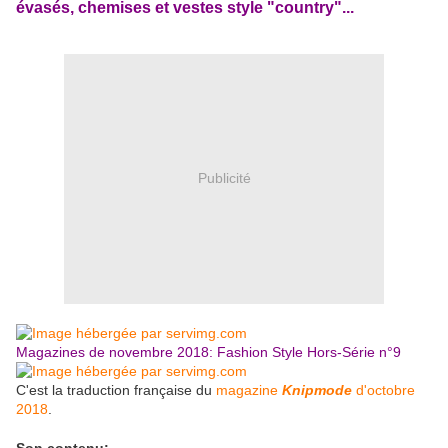
évasés, chemises et vestes style "country"...
Publicité
Magazines de novembre 2018: Fashion Style Hors-Série n°9
C'est la traduction française du
magazine
Knipmode
d'octobre
2018
.
Son contenu: