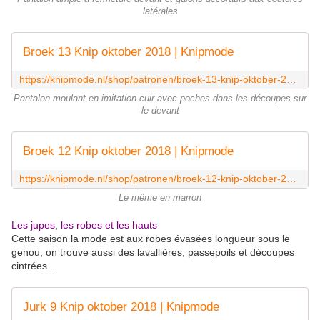
latérales
Broek 13 Knip oktober 2018 | Knipmode
https://knipmode.nl/shop/patronen/broek-13-knip-oktober-2018/
Pantalon moulant en imitation cuir avec poches dans les découpes sur
le devant
Broek 12 Knip oktober 2018 | Knipmode
https://knipmode.nl/shop/patronen/broek-12-knip-oktober-2018/
Le même en marron
Les jupes, les robes et les hauts
Cette saison la mode est aux robes évasées longueur sous le
genou, on trouve aussi des lavallières, passepoils et découpes
cintrées...
Jurk 9 Knip oktober 2018 | Knipmode