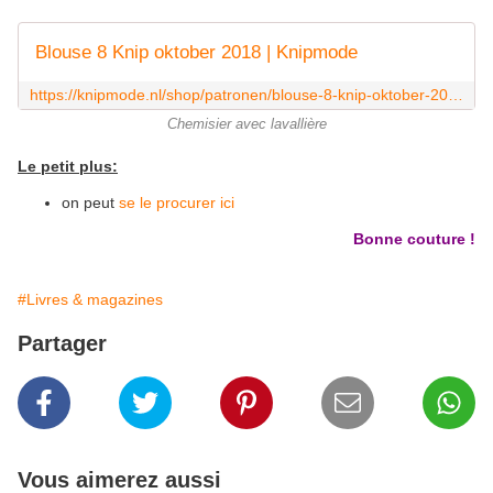
Blouse 8 Knip oktober 2018 | Knipmode
https://knipmode.nl/shop/patronen/blouse-8-knip-oktober-2018/
Chemisier avec lavallière
Le petit plus:
on peut
se le procurer ici
Bonne couture !
#Livres & magazines
Partager
Vous aimerez aussi