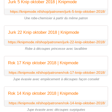
Jurk 5 Knip oktober 2018 | Knipmode
https://knipmode.nl/shop/patronen/jurk-5-knip-oktober-2018/
Une robe-chemisier à partir du même patron
Jurk 22 Knip oktober 2018 | Knipmode
https://knipmode.nl/shop/patronen/jurk-22-knip-oktober-2018/
Robe à découpes princesse avec lavallière
Rok 17 Knip oktober 2018 | Knipmode
https://knipmode.nl/shop/patronen/rok-17-knip-oktober-2018/
Jupe évasée avec empiècement à découpes façon corselet
Rok 14 Knip oktober 2018 | Knipmode
https://knipmode.nl/shop/patronen/rok-14-knip-oktober-2018/
Jupe évasée avec découpes surpiquées