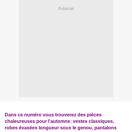
Publicité
Dans ce numéro vous trouverez des pièces
chaleureuses pour l'automne: vestes classiques,
robes évasées longueur sous le genou, pantalons