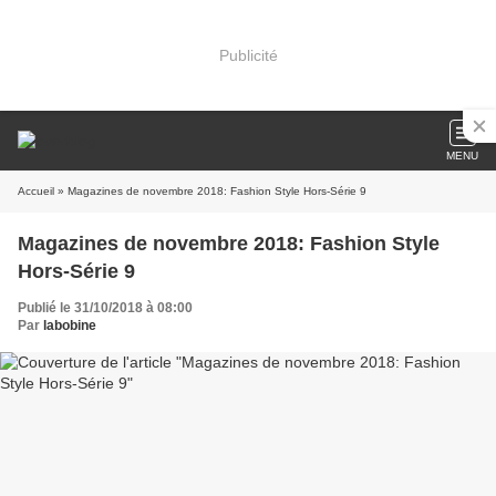
Publicité
MENU
Accueil
» Magazines de novembre 2018: Fashion Style Hors-Série 9
Magazines de novembre 2018: Fashion Style
Hors-Série 9
Publié le 31/10/2018 à 08:00
Par
labobine