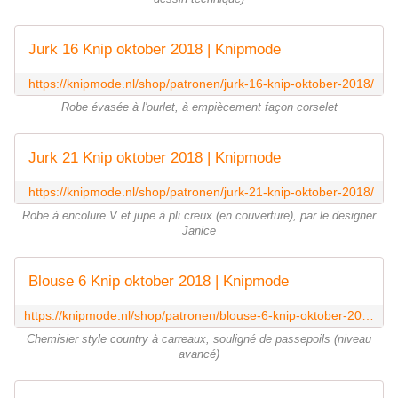
Jurk 16 Knip oktober 2018 | Knipmode
https://knipmode.nl/shop/patronen/jurk-16-knip-oktober-2018/
Robe évasée à l'ourlet, à empiècement façon corselet
Jurk 21 Knip oktober 2018 | Knipmode
https://knipmode.nl/shop/patronen/jurk-21-knip-oktober-2018/
Robe à encolure V et jupe à pli creux (en couverture), par le designer
Janice
Blouse 6 Knip oktober 2018 | Knipmode
https://knipmode.nl/shop/patronen/blouse-6-knip-oktober-2018/
Chemisier style country à carreaux, souligné de passepoils (niveau
avancé)