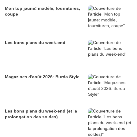
Mon top jaune: modèle, fournitures,
coupe
Les bons plans du week-end
Magazines d'août 2026: Burda Style
Les bons plans du week-end (et la
prolongation des soldes)