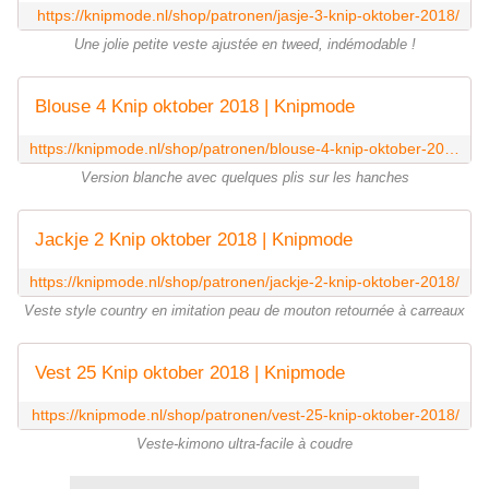
https://knipmode.nl/shop/patronen/jasje-3-knip-oktober-2018/
Une jolie petite veste ajustée en tweed, indémodable !
Blouse 4 Knip oktober 2018 | Knipmode
https://knipmode.nl/shop/patronen/blouse-4-knip-oktober-2018/
Version blanche avec quelques plis sur les hanches
Jackje 2 Knip oktober 2018 | Knipmode
https://knipmode.nl/shop/patronen/jackje-2-knip-oktober-2018/
Veste style country en imitation peau de mouton retournée à carreaux
Vest 25 Knip oktober 2018 | Knipmode
https://knipmode.nl/shop/patronen/vest-25-knip-oktober-2018/
Veste-kimono ultra-facile à coudre