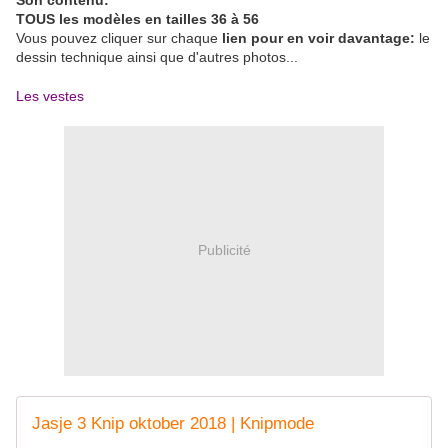
TOUS les modèles en tailles 36 à 56
Vous pouvez cliquer sur chaque
lien
pour en voir davantage:
le
dessin technique ainsi que d'autres photos...
Les vestes
Publicité
Jasje 3 Knip oktober 2018 | Knipmode