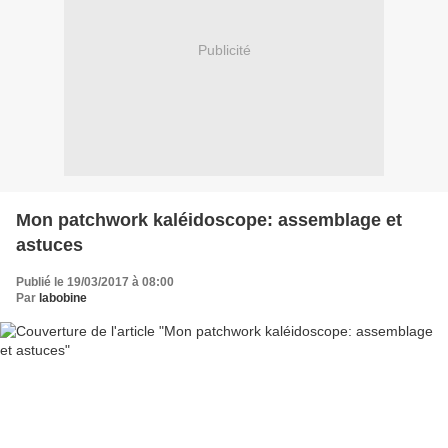
Publicité
Mon patchwork kaléidoscope: assemblage et
astuces
Publié le 19/03/2017 à 08:00
Par
labobine