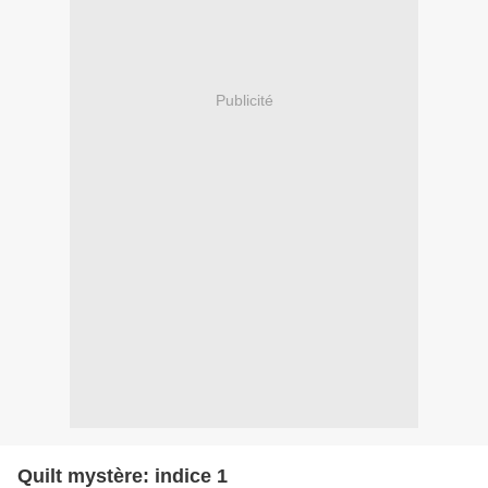
Publicité
Quilt mystère: indice 1