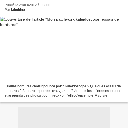
Publié le 21/03/2017 à 08:00
Par
labobine
Quelles bordures choisir pour ce patch kaléidoscope ? Quelques essais de
bordures ? Bordure imprimée, crazy, unie...? Je pose les différentes options
et je prends des photos pour mieux voir l'effet d'ensemble. A suivre: