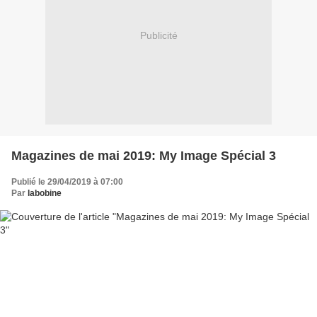
Publicité
Magazines de mai 2019: My Image Spécial 3
Publié le 29/04/2019 à 07:00
Par
labobine