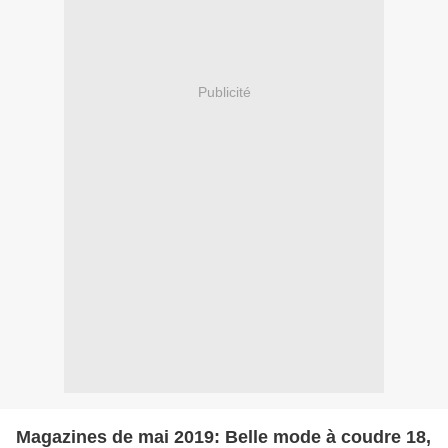
Publicité
Magazines de mai 2019: Belle mode à coudre 18,