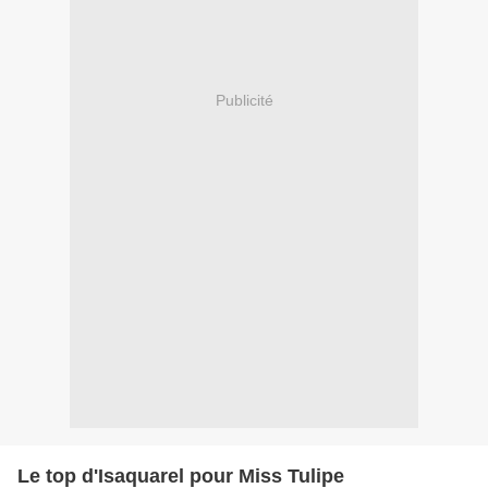
Publicité
Le top d'Isaquarel pour Miss Tulipe