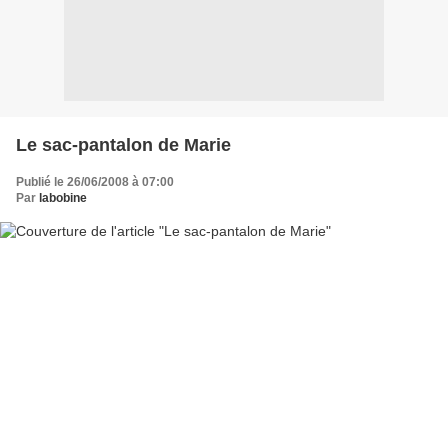
Le sac-pantalon de Marie
Publié le 26/06/2008 à 07:00
Par
labobine