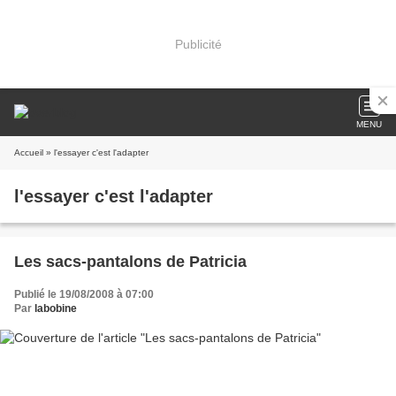
Publicité
MENU
Accueil
» l'essayer c'est l'adapter
l'essayer c'est l'adapter
Les sacs-pantalons de Patricia
Publié le 19/08/2008 à 07:00
Par
labobine