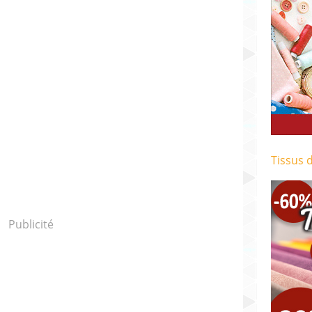
Tissus 
Publicité