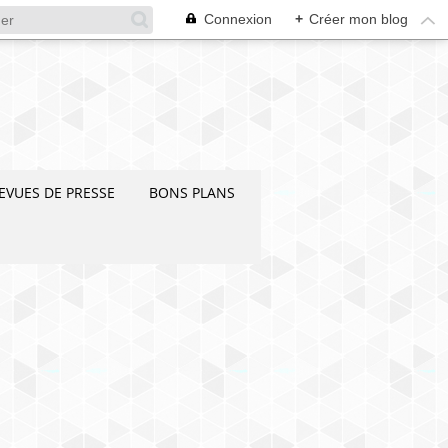
Connexion
+
Créer mon blog
EVUES DE PRESSE
BONS PLANS