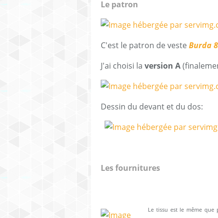
Le patron
C'est le patron de veste
Burda 
J'ai choisi la
version A
(finaleme
Dessin du devant et du dos:
Les fournitures
Le tissu est le même que