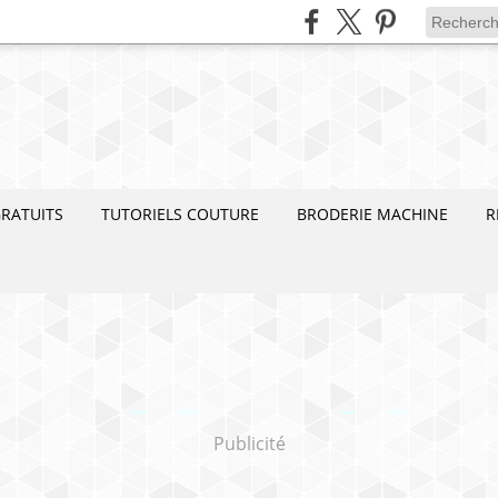
RATUITS
TUTORIELS COUTURE
BRODERIE MACHINE
R
Publicité