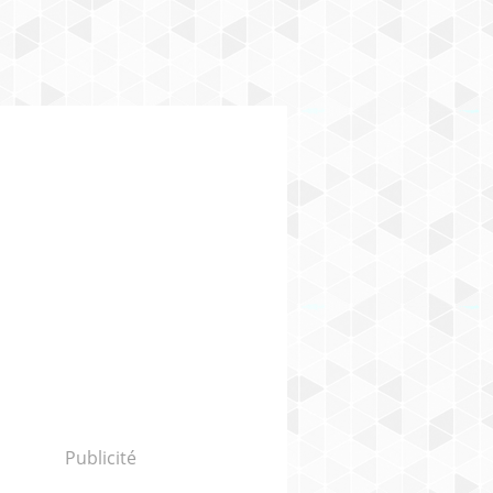
Publicité