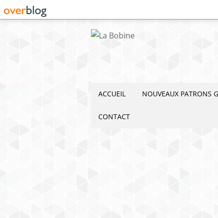
ACCUEIL
NOUVEAUX PATRONS G
CONTACT