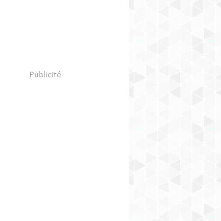
Publicité