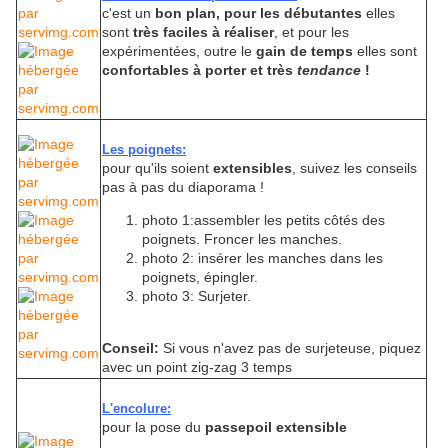
c'est un
bon plan, pour les débutantes
elles
sont
très faciles à réaliser
, et pour les
expérimentées, outre le
gain de temps
elles sont
confortables à porter et très
tendance
!
Les poignets:
pour qu'ils soient
extensibles
, suivez les conseils
pas à pas du diaporama !
photo 1:assembler les petits côtés des
poignets. Froncer les manches.
photo 2: insérer les manches dans les
poignets, épingler.
photo 3: Surjeter.
Conseil:
Si vous n'avez pas de surjeteuse, piquez
avec un point zig-zag 3 temps
L'encolure:
pour la pose du
passepoil extensible