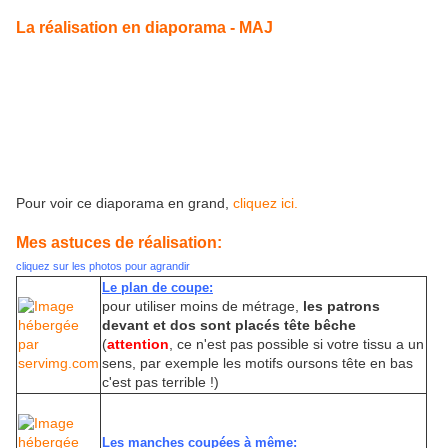
La réalisation en diaporama - MAJ
Pour voir ce diaporama en grand,
cliquez ici.
Mes astuces de réalisation:
cliquez sur les photos pour agrandir
Le plan de coupe:
pour utiliser moins de métrage,
les patrons
devant et dos sont placés tête bêche
(
attention
, ce n'est pas possible si votre tissu a un
sens, par exemple les motifs oursons tête en bas
c'est pas terrible !)
Les manches coupées à même: