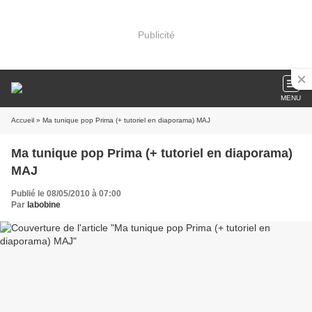
Publicité
MENU
Accueil
» Ma tunique pop Prima (+ tutoriel en diaporama) MAJ
Ma tunique pop Prima (+ tutoriel en diaporama)
MAJ
Publié le 08/05/2010 à 07:00
Par
labobine