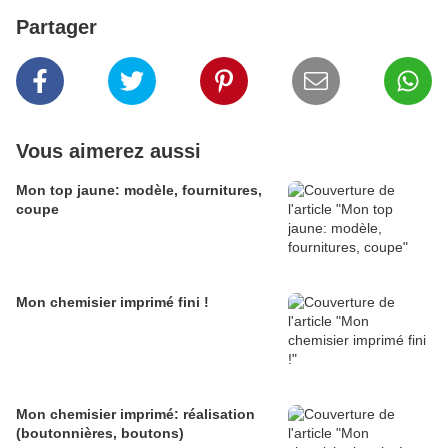
Partager
Vous aimerez aussi
Mon top jaune: modèle, fournitures,
coupe
Mon chemisier imprimé fini !
Mon chemisier imprimé: réalisation
(boutonnières, boutons)