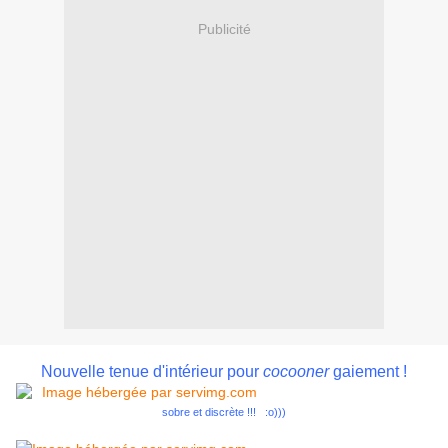
Publicité
Nouvelle tenue d'intérieur pour
cocooner
gaiement !
sobre et discrète !!! :o)))