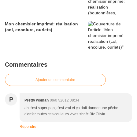
Mon chemisier imprimé: réalisation
(col, encolure, ourlets)
Commentaires
Ajouter un commentaire
P
Pretty woman
09/07/2012 08:34
ah c'est super pop, c'est vrai et ça doit donner une pêche
d'enfer toutes ces couleurs vives.<br /> Biz Olivia
Répondre