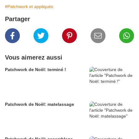
#Patchwork et appliqués
Partager
Vous aimerez aussi
Patchwork de Noël: terminé !
Patchwork de Noël: matelassage