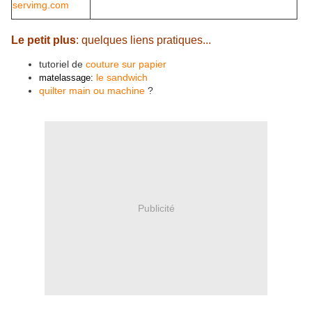
Le petit plus
: quelques liens pratiques...
tutoriel de
couture sur papier
le sandwich
matelassage:
quilter main ou machine
?
Publicité