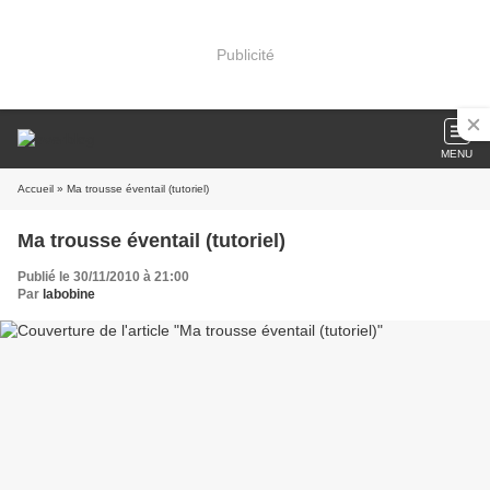
Publicité
MENU
Accueil
» Ma trousse éventail (tutoriel)
Ma trousse éventail (tutoriel)
Publié le 30/11/2010 à 21:00
Par
labobine