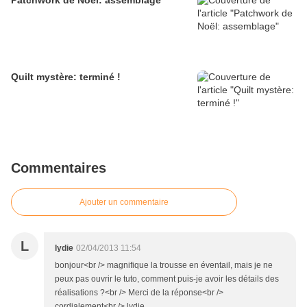
Patchwork de Noël: assemblage
Quilt mystère: terminé !
Commentaires
Ajouter un commentaire
L
lydie
02/04/2013 11:54
bonjour<br /> magnifique la trousse en éventail, mais je ne
peux pas ouvrir le tuto, comment puis-je avoir les détails des
réalisations ?<br /> Merci de la réponse<br />
cordialement<br /> lydie