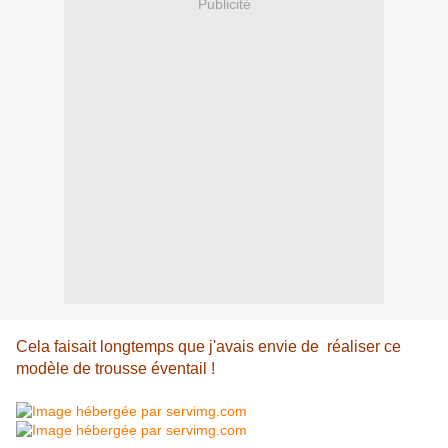
Publicité
Cela faisait longtemps que j'avais envie de réaliser ce
modèle de trousse éventail !