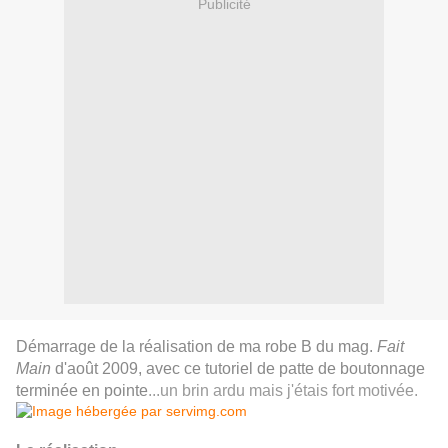
Publicité
Démarrage de la réalisation de ma robe B du mag.
Fait
Main
d'août 2009, avec ce tutoriel de patte de boutonnage
terminée en pointe
...un brin ardu mais j'étais fort motivée.