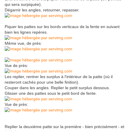
qui sera surpiquée).
Dégarnir les angles, retourner, repasser.
Piquer les pattes sur les bords verticaux de la fente en suivant
bien les lignes repères.
Même vue, de près:
Vue de près:
Les replier, rentrer les surplus à l'intérieur de la patte (où il
resteront cachés pour une belle finition).
Couper dans les angles. Replier le petit surplus dessous.
Glisser une des pattes sous le petit bord de fente.
Vue de près:
Replier la deuxième patte sur la première - bien précisément - et