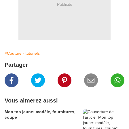
Publicité
#Couture - tutoriels
Partager
Vous aimerez aussi
Mon top jaune: modèle, fournitures,
coupe