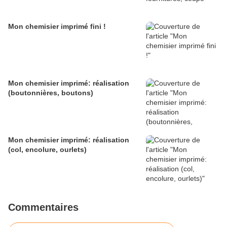
Mon chemisier imprimé fini !
Mon chemisier imprimé: réalisation
(boutonnières, boutons)
Mon chemisier imprimé: réalisation
(col, encolure, ourlets)
Commentaires