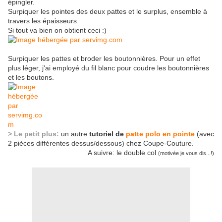
épingler.
Surpiquer les pointes des deux pattes et le surplus, ensemble à
travers les épaisseurs.
Si tout va bien on obtient ceci :)
Surpiquer les pattes et broder les boutonnières. Pour un effet
plus léger, j'ai employé du fil blanc pour coudre les boutonnières
et les boutons.
> Le petit plus:
un autre
tutoriel de
patte polo en pointe
(avec
2 pièces différentes dessus/dessous) chez Coupe-Couture.
A suivre: le double col
(motivée je vous dis...!)