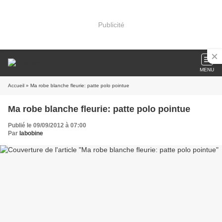
Publicité
MENU
Accueil
» Ma robe blanche fleurie: patte polo pointue
Ma robe blanche fleurie: patte polo pointue
Publié le 09/09/2012 à 07:00
Par
labobine