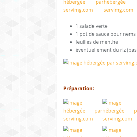
1 salade verte
1 pot de sauce pour nems 
feuilles de menthe
éventuellement du riz (bas
Préparation: