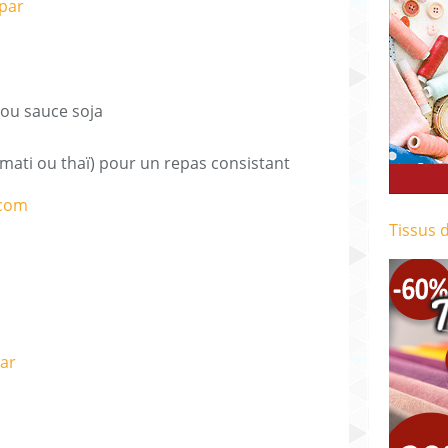
ou sauce soja
mati ou thaï) pour un repas consistant
Tissus 