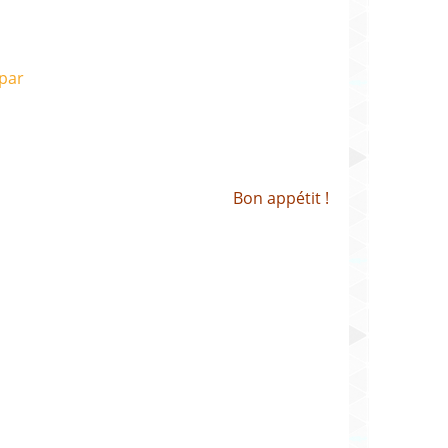
Bon appétit !