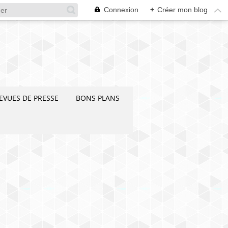
Connexion
+
Créer mon blog
EVUES DE PRESSE
BONS PLANS