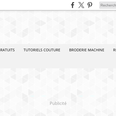
RATUITS
TUTORIELS COUTURE
BRODERIE MACHINE
R
Publicité