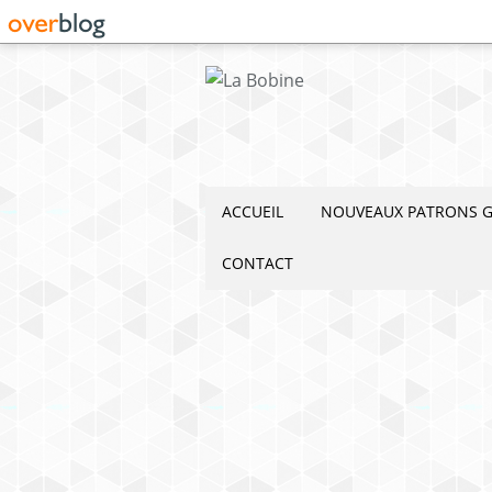
ACCUEIL
NOUVEAUX PATRONS G
CONTACT