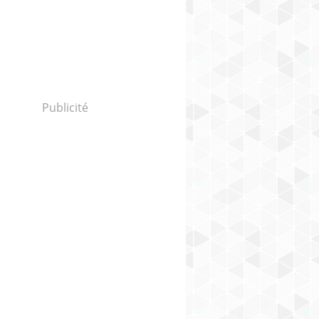
Publicité