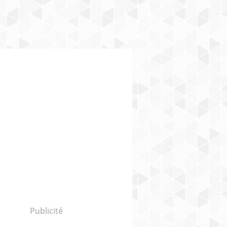
Publicité