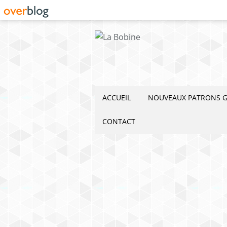
ACCUEIL
NOUVEAUX PATRONS G
CONTACT