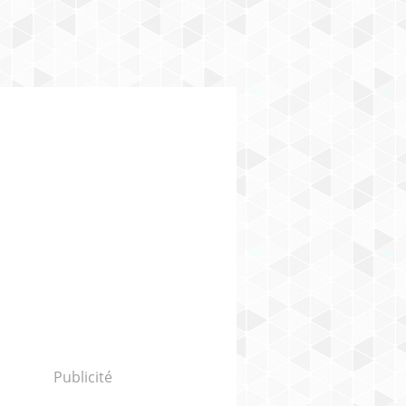
Publicité