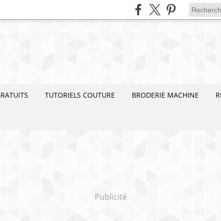
RATUITS
TUTORIELS COUTURE
BRODERIE MACHINE
R
Publicité