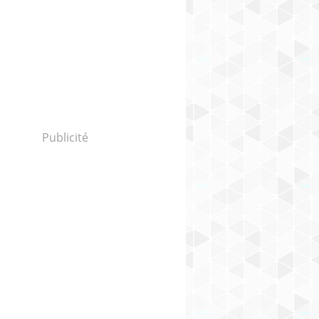
Publicité