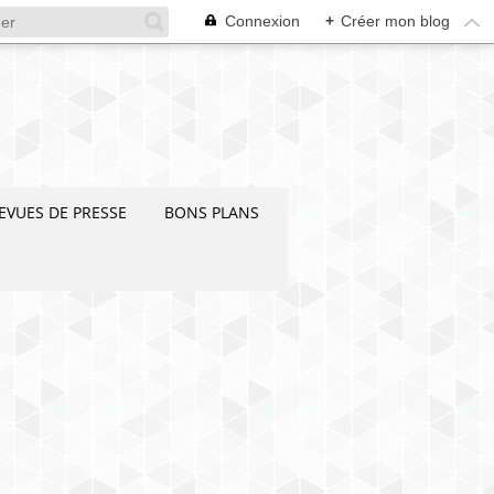
Connexion
+
Créer mon blog
EVUES DE PRESSE
BONS PLANS