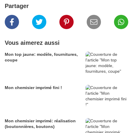
Partager
Vous aimerez aussi
Mon top jaune: modèle, fournitures,
coupe
Mon chemisier imprimé fini !
Mon chemisier imprimé: réalisation
(boutonnières, boutons)