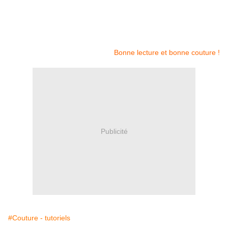
Bonne lecture et bonne couture !
Publicité
#Couture - tutoriels