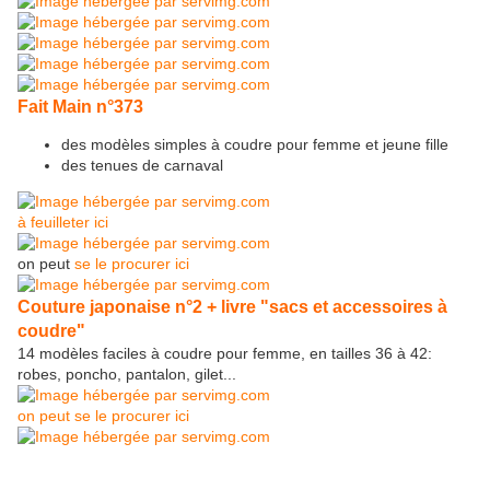
Fait Main n°373
des modèles simples à coudre pour femme et jeune fille
des tenues de carnaval
à feuilleter ici
on peut
se le procurer ici
Couture japonaise n°2 + livre "sacs et accessoires à
coudre"
14 modèles faciles à coudre pour femme, en tailles 36 à 42:
robes, poncho, pantalon, gilet...
on peut se le procurer ici