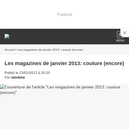
Publicité
MENU
Accueil
» Les magazines de janvier 2013: couture (encore)
Les magazines de janvier 2013: couture (encore)
Publié le 23/01/2013 à 20:35
Par
labobine