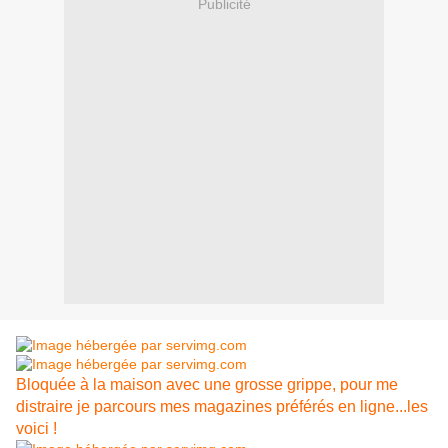
Publicité
Bloquée à la maison avec une grosse grippe, pour me
distraire je parcours mes magazines préférés en ligne...les
voici !