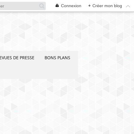
Connexion
+
Créer mon blog
EVUES DE PRESSE
BONS PLANS