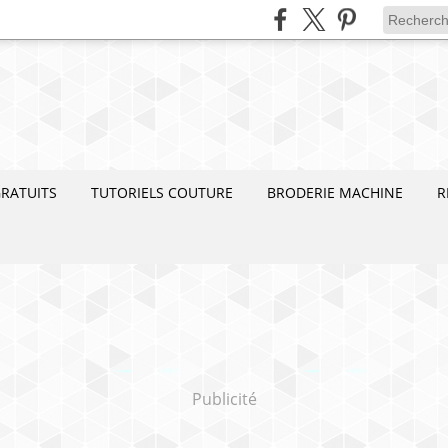
RATUITS
TUTORIELS COUTURE
BRODERIE MACHINE
R
Publicité