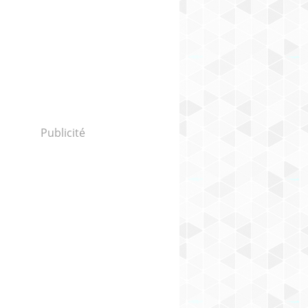
Publicité