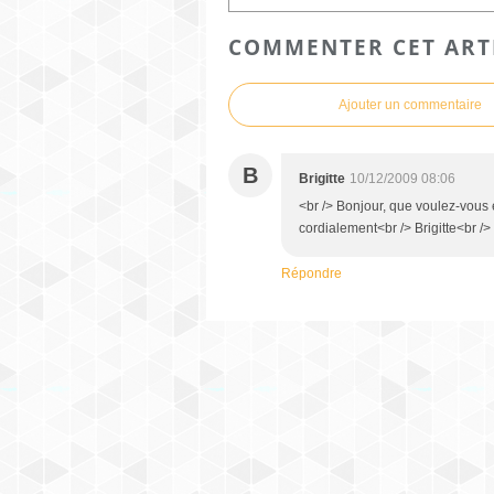
COMMENTER CET ART
Ajouter un commentaire
B
Brigitte
10/12/2009 08:06
<br /> Bonjour, que voulez-vous
cordialement<br /> Brigitte<br /> 
Répondre