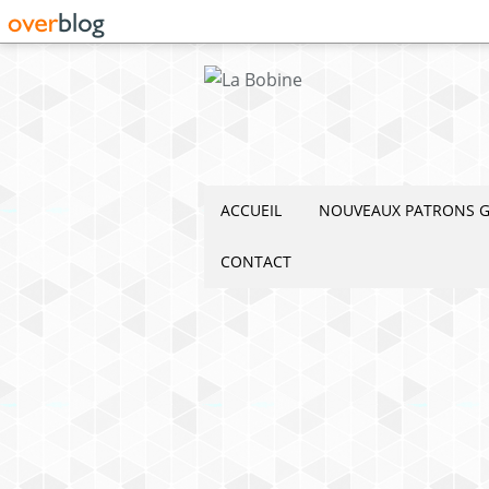
ACCUEIL
NOUVEAUX PATRONS G
CONTACT