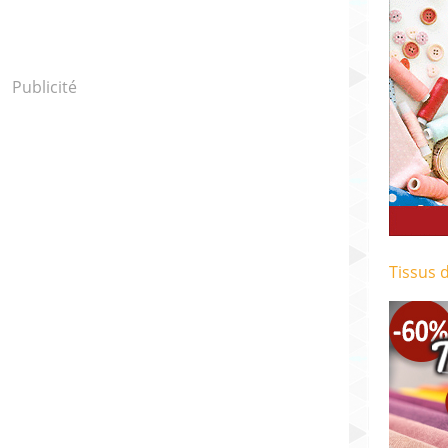
Publicité
Tissus 