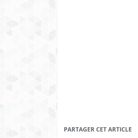
PARTAGER CET ARTICLE