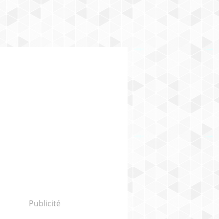
Publicité