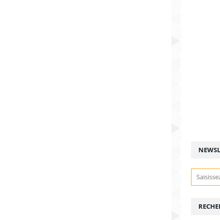
NEWSL
RECHE