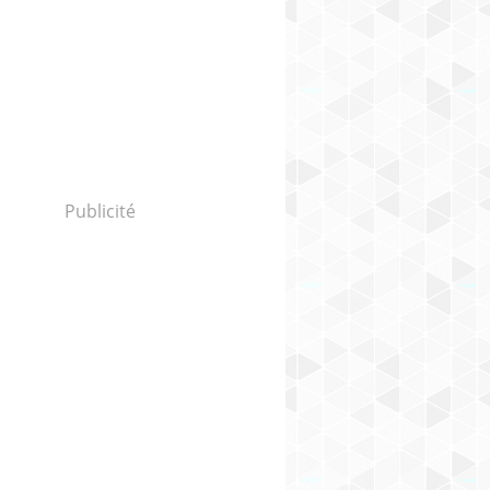
Publicité