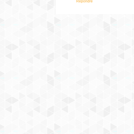
Répondre