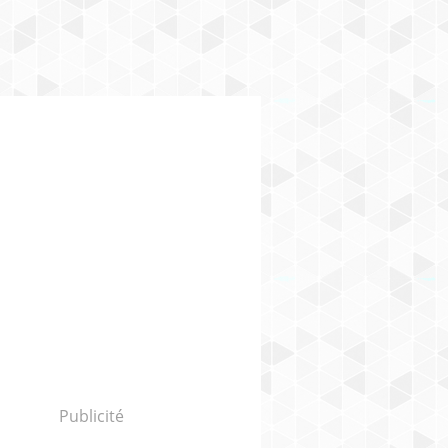
Publicité