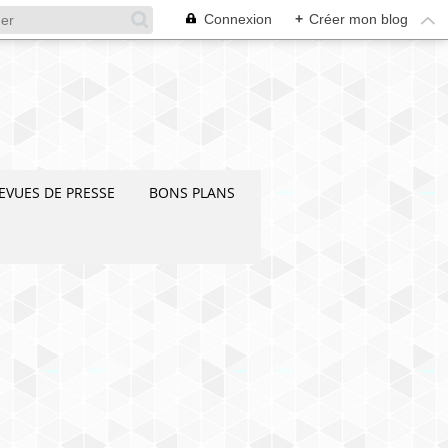
Connexion
+
Créer mon blog
EVUES DE PRESSE
BONS PLANS