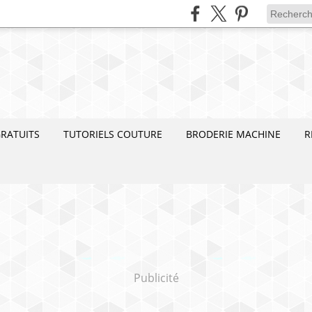
RATUITS
TUTORIELS COUTURE
BRODERIE MACHINE
R
Publicité