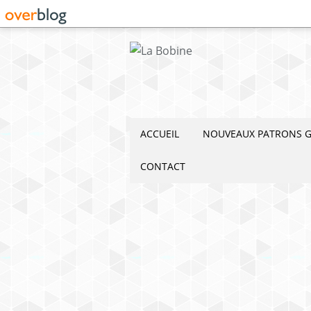
ACCUEIL
NOUVEAUX PATRONS G
CONTACT