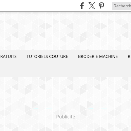
RATUITS
TUTORIELS COUTURE
BRODERIE MACHINE
R
Publicité