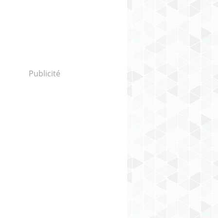
Publicité