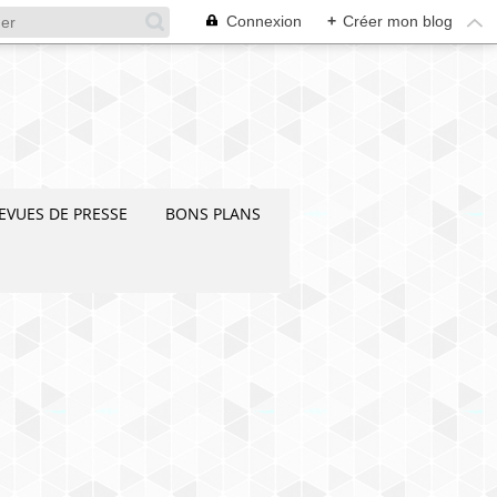
Connexion
+
Créer mon blog
EVUES DE PRESSE
BONS PLANS