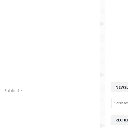
NEWSL
Publicité
RECHE