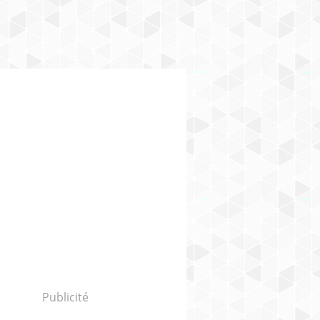
Publicité