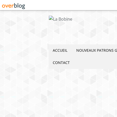
ACCUEIL
NOUVEAUX PATRONS G
CONTACT