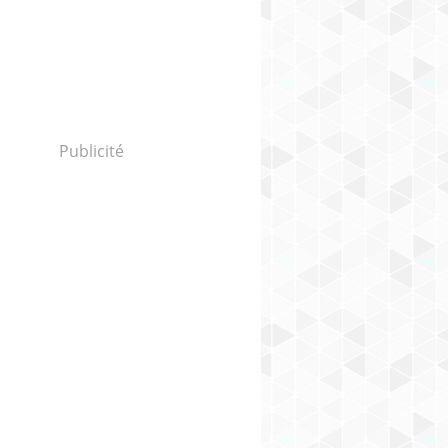
Publicité