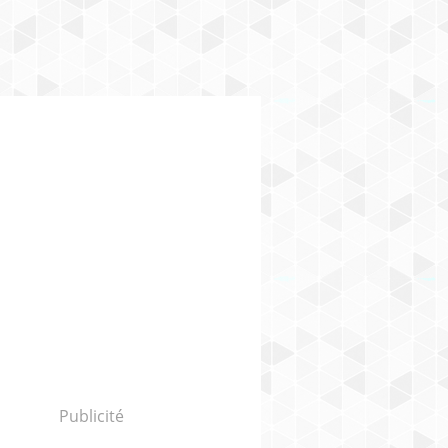
Publicité