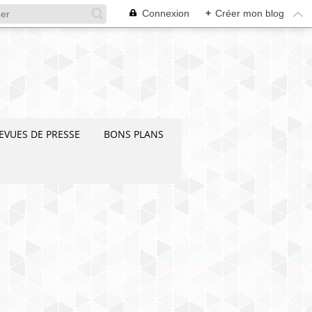
Connexion
+
Créer mon blog
EVUES DE PRESSE
BONS PLANS