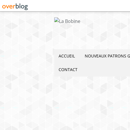
ACCUEIL
NOUVEAUX PATRONS G
CONTACT