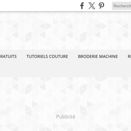
RATUITS
TUTORIELS COUTURE
BRODERIE MACHINE
R
Publicité