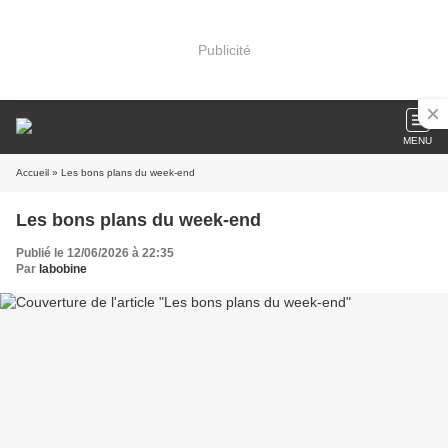
Publicité
MENU
Accueil
» Les bons plans du week-end
Les bons plans du week-end
Publié le 12/06/2026 à 22:35
Par
labobine