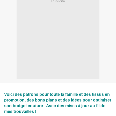
Publicité
Voici des patrons pour toute la famille et des tissus en
promotion, des bons plans et des idées pour optimiser
son budget couture...Avec des mises à jour au fil de
mes trouvailles !