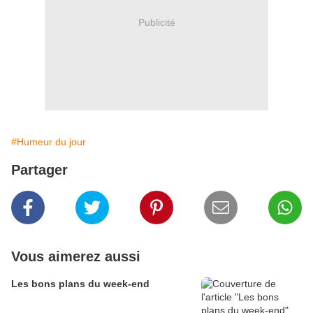
Publicité
#Humeur du jour
Partager
Vous aimerez aussi
Les bons plans du week-end