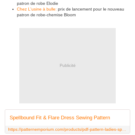
patron de robe Elodie
Chez L'usine à bulle:
prix de lancement pour le nouveau
patron de robe-chemise Bloom
Publicité
Spellbound Fit & Flare Dress Sewing Pattern
https://patternemporium.com/products/pdf-pattern-ladies-spellbound-dress