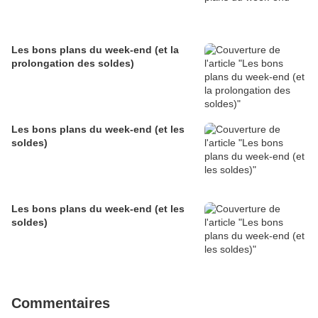
Les bons plans du week-end (et la
prolongation des soldes)
Les bons plans du week-end (et les
soldes)
Les bons plans du week-end (et les
soldes)
Commentaires