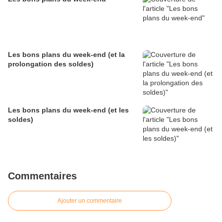
Les bons plans du week-end (et la
prolongation des soldes)
Les bons plans du week-end (et les
soldes)
Commentaires
Ajouter un commentaire