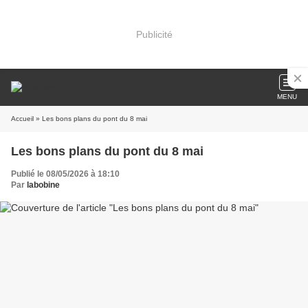
Publicité
MENU
Accueil
» Les bons plans du pont du 8 mai
Les bons plans du pont du 8 mai
Publié le 08/05/2026 à 18:10
Par
labobine