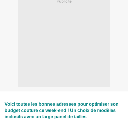
Publicité
Voici toutes les bonnes adresses pour optimiser son
budget couture ce week-end ! Un choix de modèles
inclusifs avec un large panel de tailles.