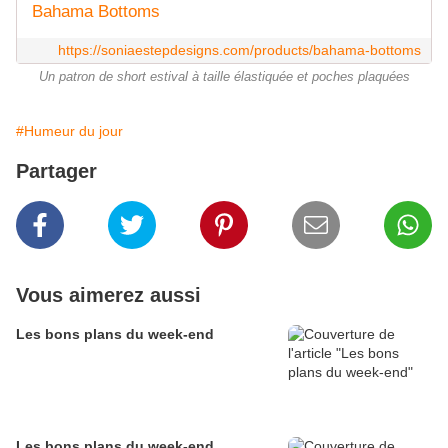
Bahama Bottoms
https://soniaestepdesigns.com/products/bahama-bottoms
Un patron de short estival à taille élastiquée et poches plaquées
#Humeur du jour
Partager
Vous aimerez aussi
Les bons plans du week-end
Les bons plans du week-end