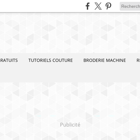
RATUITS
TUTORIELS COUTURE
BRODERIE MACHINE
R
Publicité