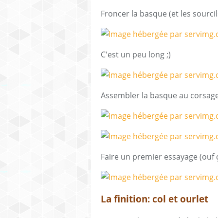
Froncer la basque (et les sourcil
C'est un peu long ;)
Assembler la basque au corsag
Faire un premier essayage (ouf 
La finition: col et ourlet