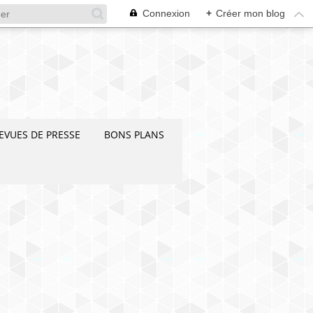
Connexion
+
Créer mon blog
EVUES DE PRESSE
BONS PLANS