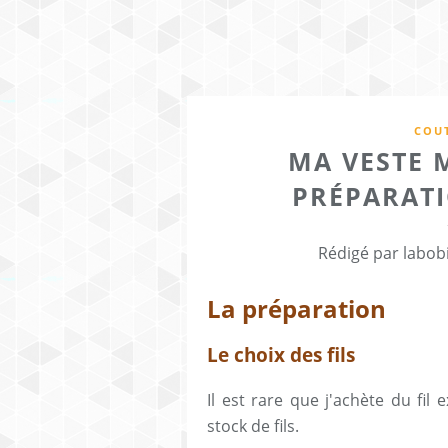
COUT
MA VESTE 
PRÉPARATI
Rédigé par labob
La préparation
Le choix des fils
Il est rare que j'achète du fil
stock de fils.