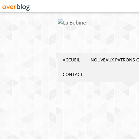
ACCUEIL
NOUVEAUX PATRONS G
CONTACT