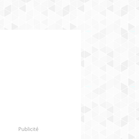
Publicité