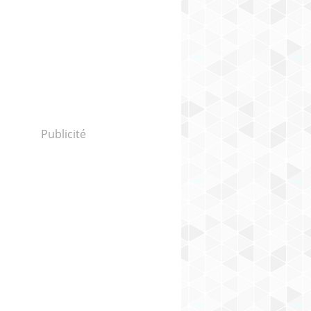
Publicité