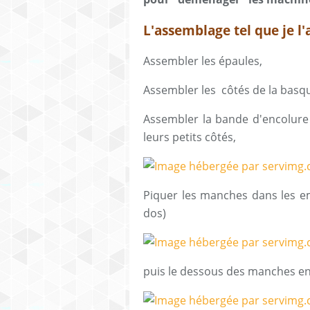
L'assemblage tel que je l'a
Assembler les épaules,
Assembler les côtés de la basq
Assembler la bande d'encolure 
leurs petits côtés,
Piquer les manches dans les e
dos)
puis le dessous des manches en