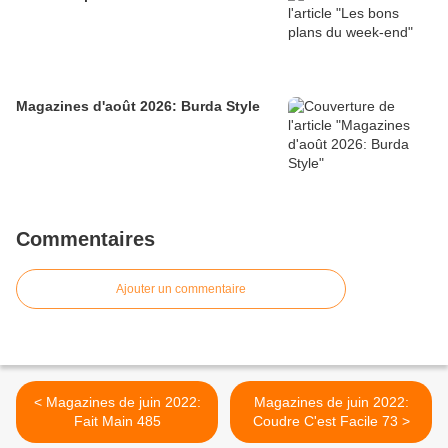
Magazines d'août 2026: Burda Style
Commentaires
Ajouter un commentaire
< Magazines de juin 2022:
Magazines de juin 2022:
Fait Main 485
Coudre C'est Facile 73 >