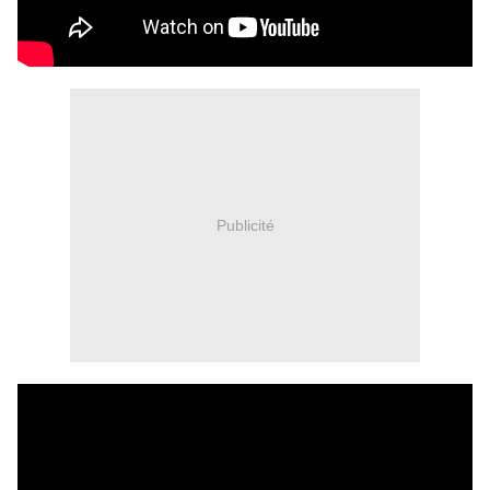
Publicité