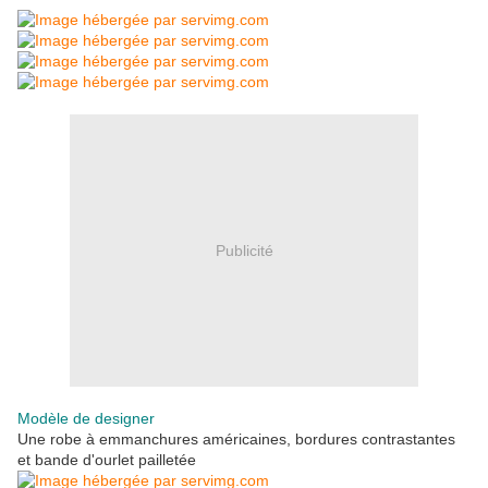
Publicité
Modèle de designer
Une robe à emmanchures américaines, bordures contrastantes
et bande d'ourlet pailletée