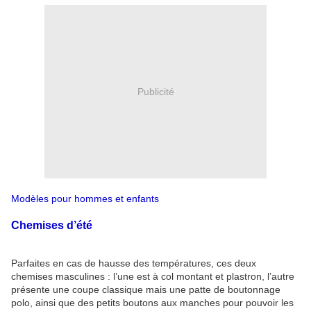
Publicité
Modèles pour hommes et enfants
Chemises d’été
Parfaites en cas de hausse des températures, ces deux
chemises masculines : l’une est à col montant et plastron, l’autre
présente une coupe classique mais une patte de boutonnage
polo, ainsi que des petits boutons aux manches pour pouvoir les