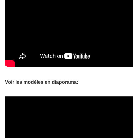
Voir les modèles en diaporama: