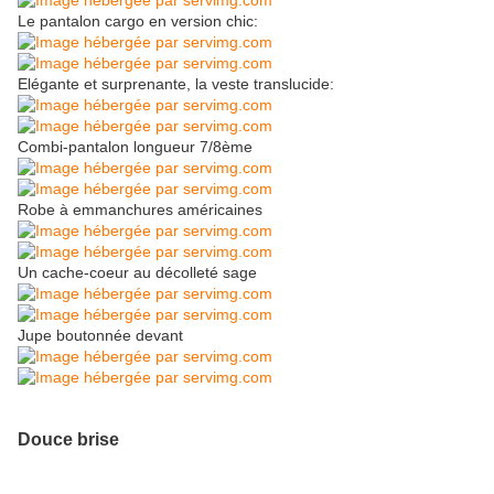
Le pantalon cargo en version chic:
Elégante et surprenante, la veste translucide:
Combi-pantalon longueur 7/8ème
Robe à emmanchures américaines
Un cache-coeur au décolleté sage
Jupe boutonnée devant
Douce brise