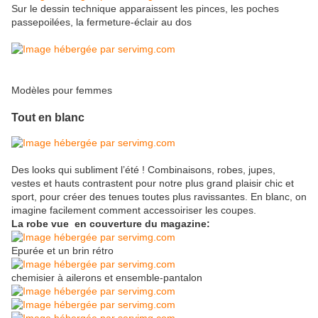
Sur le dessin technique apparaissent les pinces, les poches
passepoilées, la fermeture-éclair au dos
Modèles pour femmes
Tout en blanc
Des looks qui subliment l’été ! Combinaisons, robes, jupes,
vestes et hauts contrastent pour notre plus grand plaisir chic et
sport, pour créer des tenues toutes plus ravissantes. En blanc, on
imagine facilement comment accessoiriser les coupes.
La robe vue en couverture du magazine:
Epurée et un brin rétro
chemisier à ailerons et ensemble-pantalon