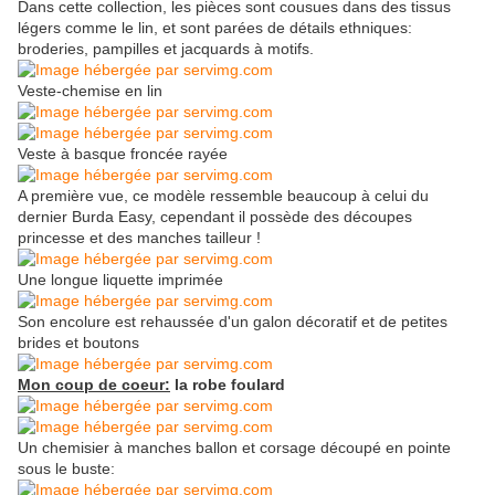
Dans cette collection, les pièces sont cousues dans des tissus
légers comme le lin, et sont parées de détails ethniques:
broderies, pampilles et jacquards à motifs.
Veste-chemise en lin
Veste à basque froncée rayée
A première vue, ce modèle ressemble beaucoup à celui du
dernier Burda Easy, cependant il possède des découpes
princesse et des manches tailleur !
Une longue liquette imprimée
Son encolure est rehaussée d'un galon décoratif et de petites
brides et boutons
Mon coup de coeur:
la robe foulard
Un chemisier à manches ballon et corsage découpé en pointe
sous le buste: