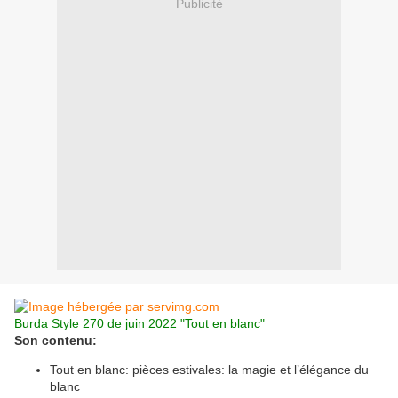
Publicité
Burda Style 270 de juin 2022 "Tout en blanc"
Son contenu:
Tout en blanc: pièces estivales: la magie et l’élégance du
blanc