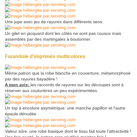
Une jupe avec jeu de rayures dans différents sens:
Un gilet en jacquard dont les côtés ne sont pas cousus mais
assemblés par des martingales à boutonner:
Farandole d'imprimés multicolores
Même patron que la robe blanche en couverture, métamorphosé
par des rayures bayadère !
A mon avis:
les raccords de rayures sur les découpes sont à
réserver aux couturières un peu expérimentées.
Un top à encolure asymétrique: une manche papillon et l'autre
épaule dénudée
Valeur sûre: une robe basique dont le tissu fait toute l'attractivité !