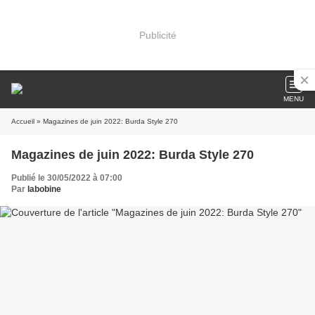
Publicité
MENU
Accueil
» Magazines de juin 2022: Burda Style 270
Magazines de juin 2022: Burda Style 270
Publié le 30/05/2022 à 07:00
Par
labobine