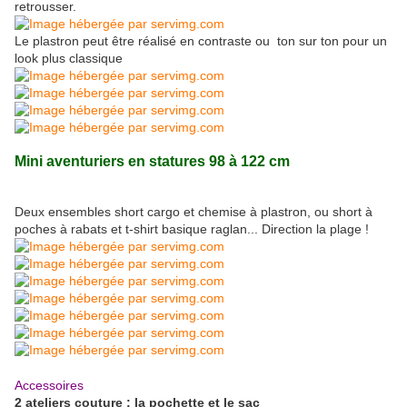
retrousser.
Le plastron peut être réalisé en contraste ou ton sur ton pour un
look plus classique
Mini aventuriers en statures 98 à 122 cm
Deux ensembles short cargo et chemise à plastron, ou short à
poches à rabats et t-shirt basique raglan... Direction la plage !
Accessoires
2 ateliers couture : la pochette et le sac