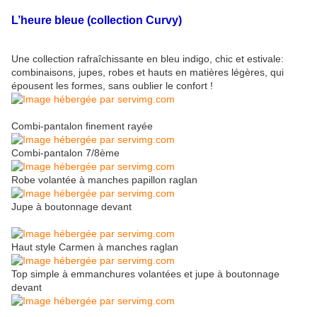
L’heure bleue (collection Curvy)
Une collection rafraîchissante en bleu indigo, chic et estivale:
combinaisons, jupes, robes et hauts en matières légères, qui
épousent les formes, sans oublier le confort !
Combi-pantalon finement rayée
Combi-pantalon 7/8ème
Robe volantée à manches papillon raglan
Jupe à boutonnage devant
Haut style Carmen à manches raglan
Top simple à emmanchures volantées et jupe à boutonnage
devant