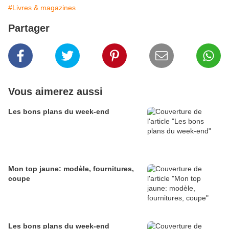
#Livres & magazines
Partager
Vous aimerez aussi
Les bons plans du week-end
Mon top jaune: modèle, fournitures,
coupe
Les bons plans du week-end