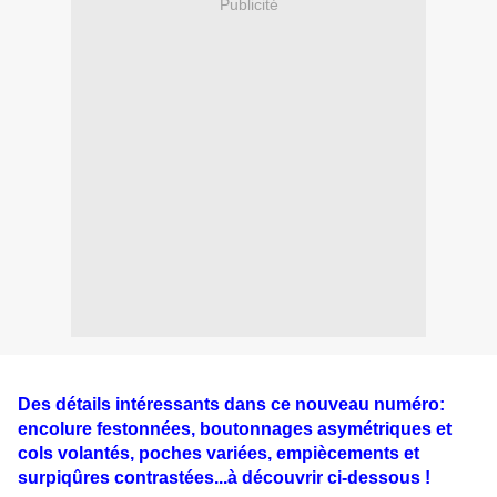
Publicité
Des détails intéressants dans ce nouveau numéro:
encolure festonnées, boutonnages asymétriques et
cols volantés, poches variées, empiècements et
surpiqûres contrastées...à découvrir ci-dessous !