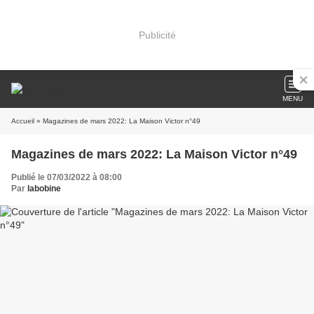
Publicité
MENU
Accueil
» Magazines de mars 2022: La Maison Victor n°49
Magazines de mars 2022: La Maison Victor n°49
Publié le 07/03/2022 à 08:00
Par
labobine