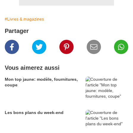
#Livres & magazines
Partager
Vous aimerez aussi
Mon top jaune: modèle, fournitures,
coupe
Les bons plans du week-end