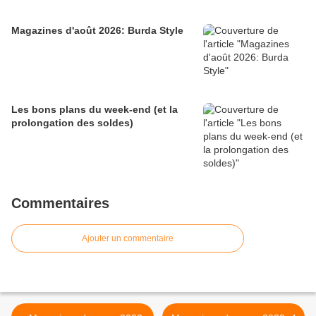
Magazines d'août 2026: Burda Style
Les bons plans du week-end (et la
prolongation des soldes)
Commentaires
Ajouter un commentaire