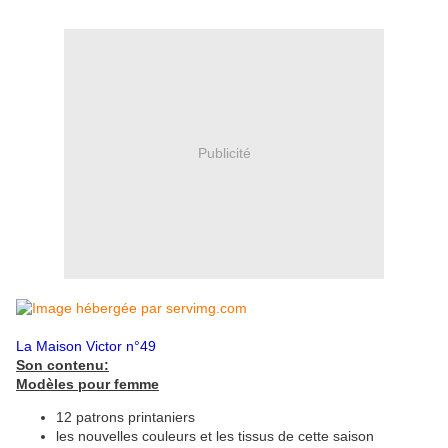
Publicité
La Maison Victor n°49
Son contenu:
Modèles pour femme
12 patrons printaniers
les nouvelles couleurs et les tissus de cette saison