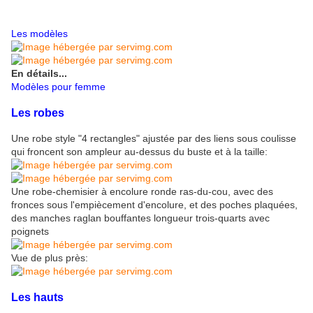
Les modèles
En détails...
Modèles pour femme
Les robes
Une robe style "4 rectangles" ajustée par des liens sous coulisse
qui froncent son ampleur au-dessus du buste et à la taille:
Une robe-chemisier à encolure ronde ras-du-cou, avec des
fronces sous l'empiècement d'encolure, et des poches plaquées,
des manches raglan bouffantes longueur trois-quarts avec
poignets
Vue de plus près:
Les hauts