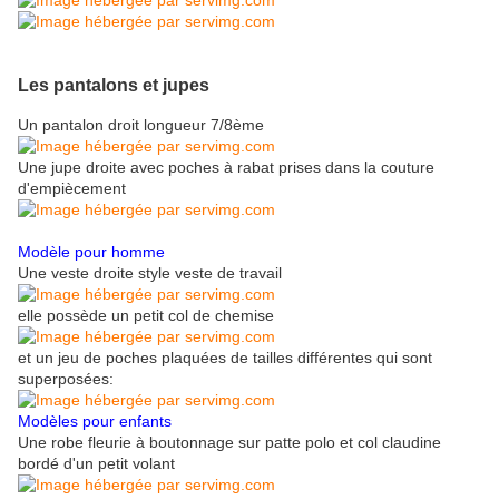
Les pantalons et jupes
Un pantalon droit longueur 7/8ème
Une jupe droite avec poches à rabat prises dans la couture
d'empiècement
Modèle pour homme
Une veste droite style veste de travail
elle possède un petit col de chemise
et un jeu de poches plaquées de tailles différentes qui sont
superposées:
Modèles pour enfants
Une robe fleurie à boutonnage sur patte polo et col claudine
bordé d'un petit volant