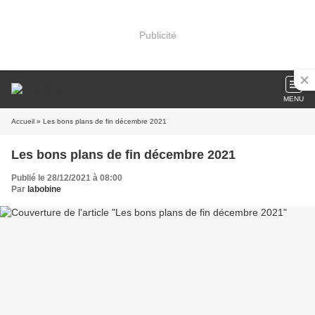
Publicité
MENU
Accueil
» Les bons plans de fin décembre 2021
Les bons plans de fin décembre 2021
Publié le 28/12/2021 à 08:00
Par
labobine