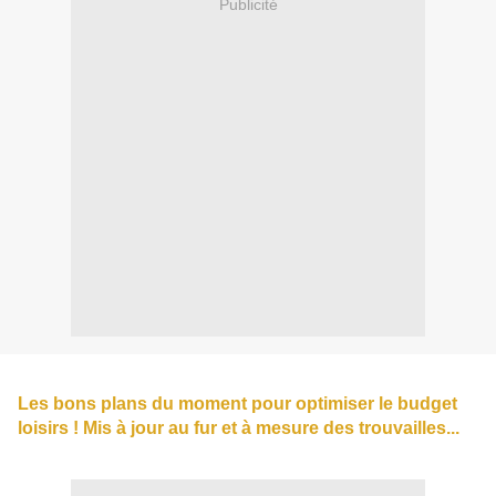
Publicité
Les bons plans du moment pour optimiser le budget
loisirs ! Mis à jour au fur et à mesure des trouvailles...