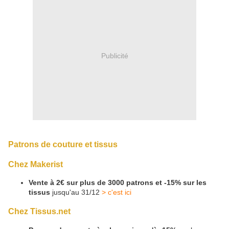
Publicité
Patrons de couture et tissus
Chez Makerist
Vente à 2€ sur plus de 3000 patrons et -15% sur les
tissus
jusqu'au 31/12
> c'est ici
Chez Tissus.net