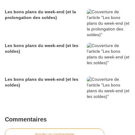
Les bons plans du week-end (et la
prolongation des soldes)
Les bons plans du week-end (et les
soldes)
Les bons plans du week-end (et les
soldes)
Commentaires
Ajouter un commentaire