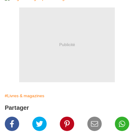
Publicité
#Livres & magazines
Partager