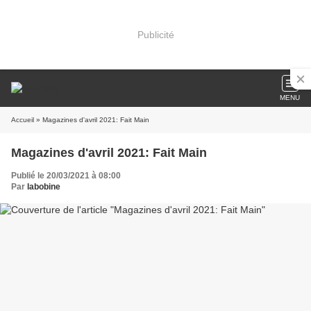
Publicité
MENU
Accueil
» Magazines d'avril 2021: Fait Main
Magazines d'avril 2021: Fait Main
Publié le 20/03/2021 à 08:00
Par
labobine