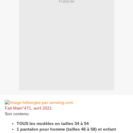
Publicité
Fait Main°471, avril 2021
Son contenu:
TOUS les modèles en tailles 34 à 54
1 pantalon pour homme (tailles 46 à 58) et enfant