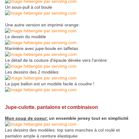
Un sous-pull à col boule
Une autre version en imprimé orange:
Le dessin du modèle
Marinière avec jupe-boule en taffetas
Le détail de la couture d'épaule déviée vers l'arrière:
Les dessins des 2 modèles:
La jupe ballon est un modèle facile à coudre !
Jupe-culotte, pantalons et combinaison
Mon coup de coeur:
un ensemble jersey tout en simplicité
Les dessins des modèles: top sans manches à col roulé et
pantalon ample à ceinture élastiquée