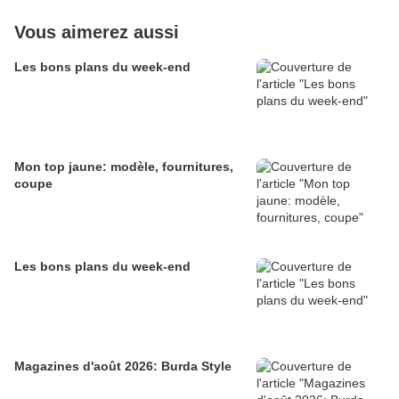
Vous aimerez aussi
Les bons plans du week-end
Mon top jaune: modèle, fournitures,
coupe
Les bons plans du week-end
Magazines d'août 2026: Burda Style