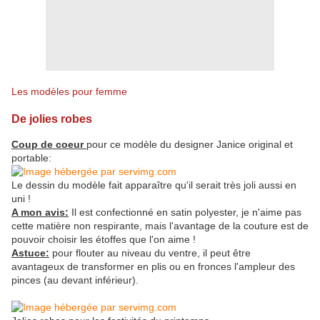
Les modèles pour femme
De jolies robes
Coup de coeur
pour ce modèle du designer Janice original et
portable:
Le dessin du modèle fait apparaître qu'il serait très joli aussi en
uni !
A mon avis:
Il est confectionné en satin polyester, je n'aime pas
cette matière non respirante, mais l'avantage de la couture est de
pouvoir choisir les étoffes que l'on aime !
Astuce:
pour flouter au niveau du ventre, il peut être
avantageux de transformer en plis ou en fronces l'ampleur des
pinces (au devant inférieur).