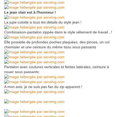
Le jean clair est à l'honneur !
La jupe-culotte a tous les détails du style jean !
Combinaison-pantalon zippée dans le style vêtement de travail...!
Elle possède de profondes poches plaquées, des pinces, un col
chemisier et une ceinture du même tissu sous passants
Pantalon avec coutures verticales et fentes latérales, ceinture à
nouer sous passants:
A mon avis: je ne suis pas fan du zip apparent !