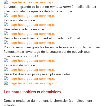
La version grande taille est en
punta di roma
à motifs, elle est
jolie mais cela masque les détails de la coupe
Le dessin du modèle:
Une robe à volants en soie
Des volants verticaux en haut et un volant à l'ourlet
Pour la version en grandes tailles, je trouve le choix de tissu peu
flatteur...mais l'avantage de la couture est de pouvoir tout
interpréter à son goût !
Le dessin du modèle:
Unr robe droite en jersey avec plis aux côtés
Les hauts, t-shirts et chemisiers
Dans la tendance du moment, le chemisier à empiècement
volanté