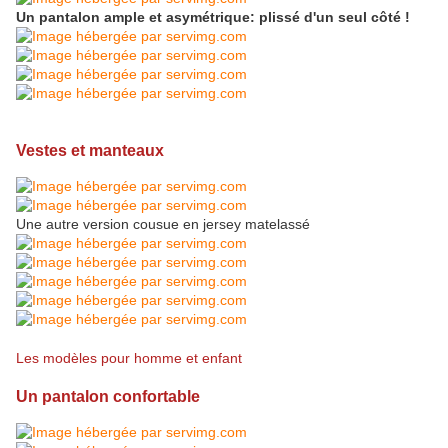
Un pantalon ample et asymétrique: plissé d'un seul côté !
Vestes et manteaux
Une autre version cousue en jersey matelassé
Les modèles pour homme et enfant
Un pantalon confortable