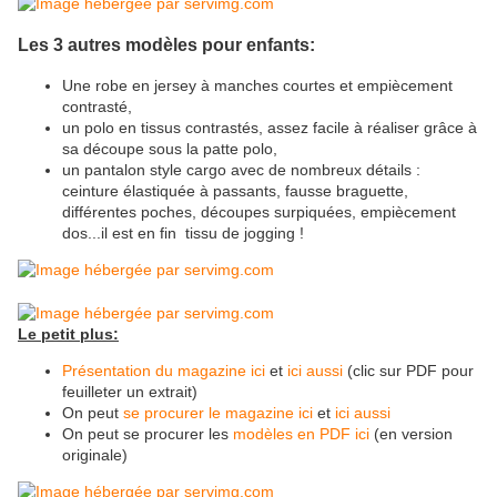
Les 3 autres modèles pour enfants:
Une robe en jersey à manches courtes et empiècement
contrasté,
un polo en tissus contrastés, assez facile à réaliser grâce à
sa découpe sous la patte polo,
un pantalon style cargo avec de nombreux détails :
ceinture élastiquée à passants, fausse braguette,
différentes poches, découpes surpiquées, empiècement
dos...il est en fin tissu de jogging !
Le petit plus:
Présentation du magazine ici
et
ici aussi
(clic sur PDF pour
feuilleter un extrait)
On peut
se procurer le magazine ici
et
ici aussi
On peut se procurer les
modèles en PDF ici
(en version
originale)