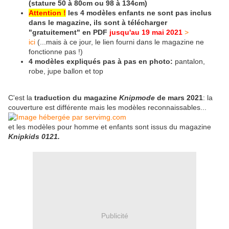
(stature 50 à 80cm ou 98 à 134cm)
Attention !
les 4 modèles enfants ne sont pas inclus
dans le magazine, ils sont à télécharger
"gratuitement" en PDF
jusqu'au 19 mai 2021
>
ici
(...mais à ce jour, le lien fourni dans le magazine ne
fonctionne pas !)
4 modèles expliqués pas à pas en photo:
pantalon,
robe, jupe ballon et top
C'est la
traduction du magazine
Knipmode
de mars 2021
: la
couverture est différente mais les modèles reconnaissables...
et les modèles pour homme et enfants sont issus du magazine
Knipkids 0121.
Publicité