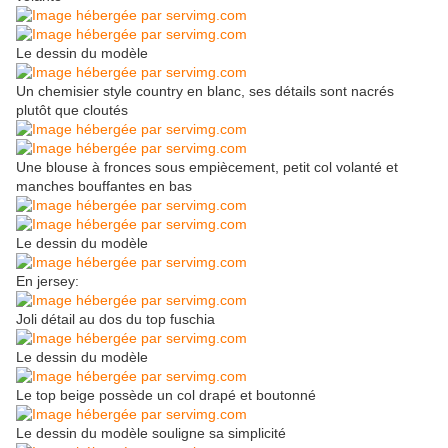
Le dessin du modèle
Un chemisier style country en blanc, ses détails sont nacrés
plutôt que cloutés
Une blouse à fronces sous empiècement, petit col volanté et
manches bouffantes en bas
Le dessin du modèle
En jersey:
Joli détail au dos du top fuschia
Le dessin du modèle
Le top beige possède un col drapé et boutonné
Le dessin du modèle souligne sa simplicité