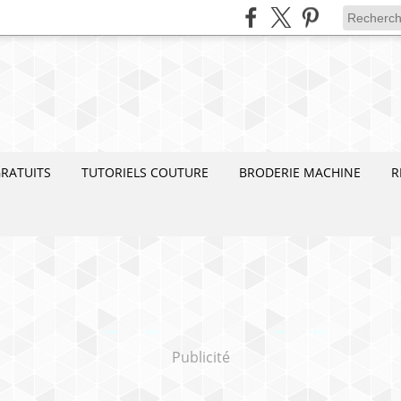
RATUITS
TUTORIELS COUTURE
BRODERIE MACHINE
R
Publicité