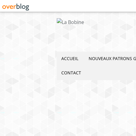
ACCUEIL
NOUVEAUX PATRONS G
CONTACT