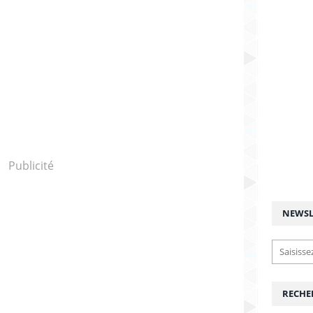
Publicité
NEWSL
RECHE