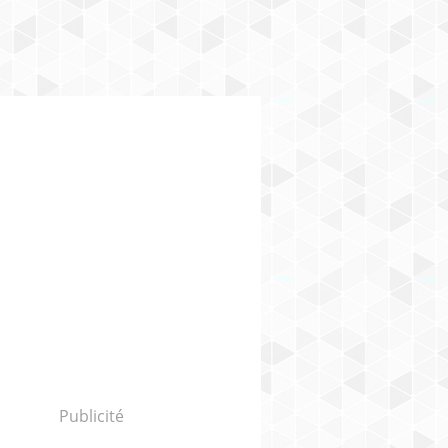
Publicité