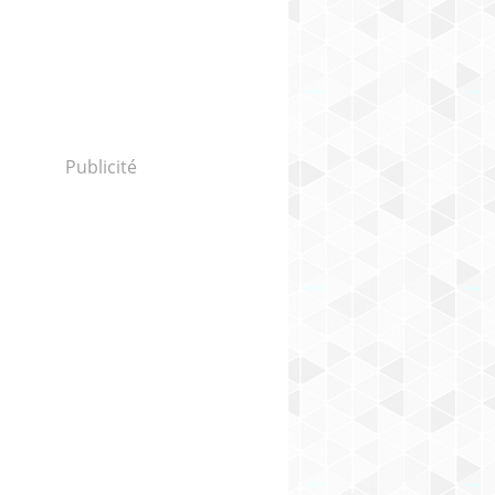
Publicité