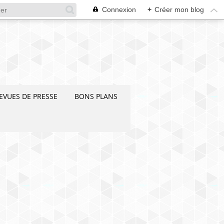
Connexion
+
Créer mon blog
EVUES DE PRESSE
BONS PLANS