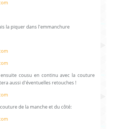
is la piquer dans l'emmanchure
ensuite cousu en continu avec la couture
litera aussi d'éventuelles retouches !
la couture de la manche et du côté: