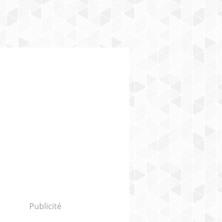
Publicité