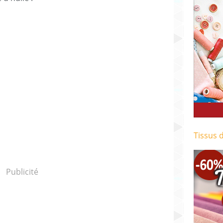
Tissus 
Publicité