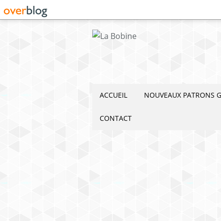
ACCUEIL
NOUVEAUX PATRONS G
CONTACT