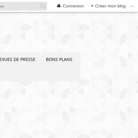
Connexion
+
Créer mon blog
EVUES DE PRESSE
BONS PLANS