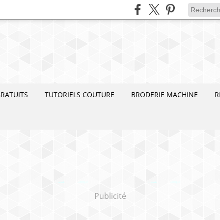
RATUITS
TUTORIELS COUTURE
BRODERIE MACHINE
R
Publicité