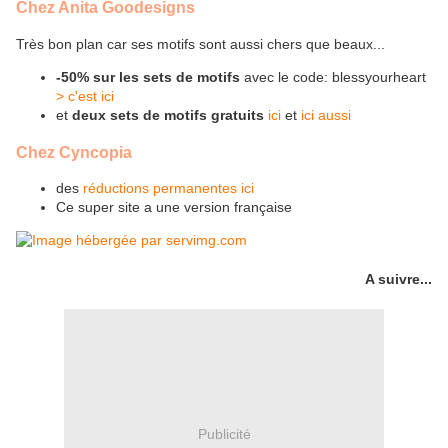
Chez Anita Goodesigns
Très bon plan car ses motifs sont aussi chers que beaux...
-50% sur les sets de motifs
avec le code: blessyourheart
> c'est ici
et
deux sets de motifs gratuits
ici
et
ici aussi
Chez Cyncopia
des
réductions permanentes ici
Ce super site a une version française
A suivre...
Publicité