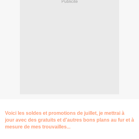
Publicité
Voici les soldes et promotions de juillet, je mettrai à
jour avec des gratuits et d'autres bons plans au fur et à
mesure de mes trouvailles...