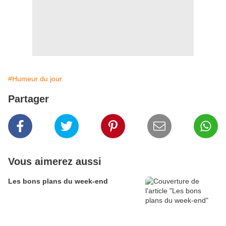
#Humeur du jour
Partager
Vous aimerez aussi
Les bons plans du week-end