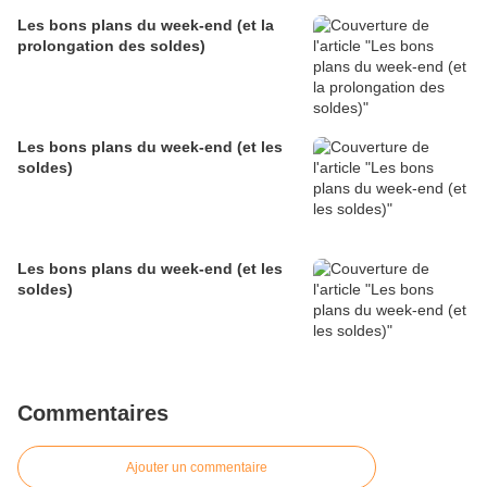
Les bons plans du week-end (et la
prolongation des soldes)
Les bons plans du week-end (et les
soldes)
Les bons plans du week-end (et les
soldes)
Commentaires
Ajouter un commentaire