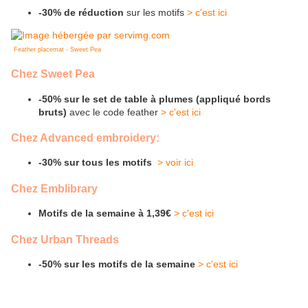
-30% de réduction
sur les motifs
> c'est ici
Feather placemat - Sweet Pea
Chez Sweet Pea
-50% sur le set de table à plumes (appliqué bords
bruts)
avec le code feather
> c'est ici
Chez Advanced embroidery:
-30% sur tous les motifs
> voir ici
Chez Emblibrary
Motifs de la semaine à 1,39€
> c'est ici
Chez Urban Threads
-50% sur les motifs de la semaine
> c'est ici