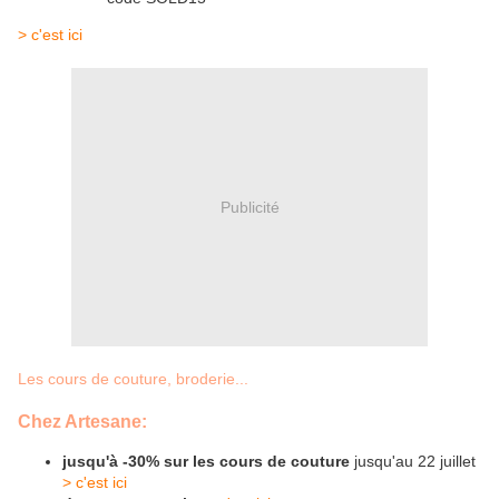
> c'est ici
Publicité
Les cours de couture, broderie...
Chez Artesane:
jusqu'à -30% sur les cours de couture
jusqu'au 22 juillet
> c'est ici