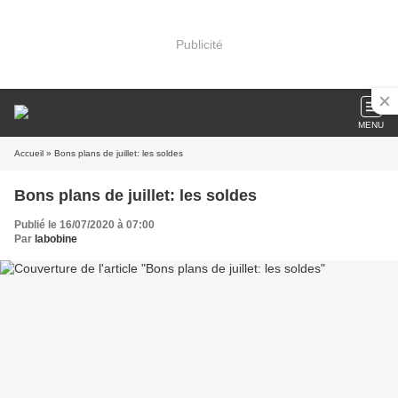
Publicité
MENU
Accueil
» Bons plans de juillet: les soldes
Bons plans de juillet: les soldes
Publié le 16/07/2020 à 07:00
Par
labobine