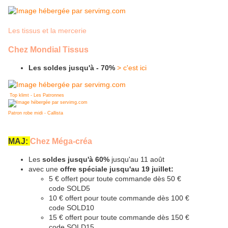
Les tissus et la mercerie
Chez Mondial Tissus
Les soldes jusqu'à - 70%
> c'est ici
Top klimt - Les Patronnes
Patron robe midi - Callista
MAJ:
Chez Méga-créa
Les
soldes jusqu'à 60%
jusqu'au 11 août
avec une
offre spéciale jusqu'au 19 juillet:
5 € offert pour toute commande dès 50 €
code SOLD5
10 € offert pour toute commande dès 100 €
code SOLD10
15 € offert pour toute commande dès 150 €
code SOLD15