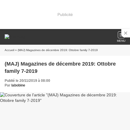
Publicité
MENU
Accueil
» (MAJ) Magazines de décembre 2019: Ottobre family 7-2019
(MAJ) Magazines de décembre 2019: Ottobre
family 7-2019
Publié le 20/11/2019 à 08:00
Par
labobine