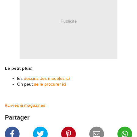
Publicité
Le petit plus:
les
dessins des modèles ici
On peut
se le procurer ici
#Livres & magazines
Partager