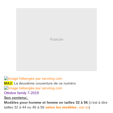
Publicité
MAJ:
La deuxième couverture de ce numéro
Ottobre family 7-2019
Son contenu:
Modèles pour homme et femme en tailles 32 à 56
(c'est à dire
tailles 32 à 44 ou 46 à 56
selon les modèles
, voir ici
)