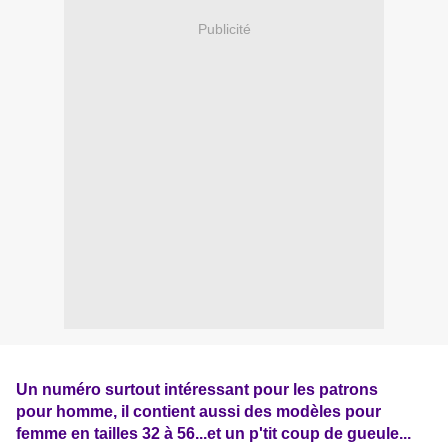
Publicité
Un numéro surtout intéressant pour les patrons
pour homme, il contient aussi des modèles pour
femme
en tailles 32 à 56...et un p'tit coup de gueule...