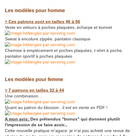
Les modèles pour homme
> Ces patrons sont en tailles 46 à 56
Veste en velours à poches plaquées, écharpe et bonnet
Sweat à encolure zippée, pantalon classique
Chemise à empiècement et poches plaquées, t-shirt à poche,
pantalon sportif à poches plaquées
Les modèles pour femme
> 7 patrons en tailles 32 à 44
Une combinaison...
Quant au patron du blouson...il est en vente en PDF !
A mon avis:
Des prétendus "bonus" qui donnent plutôt
l'impression de se faire avoir...
Cette nouvelle pratique m'agace: je n'ai pas acheté une revue de