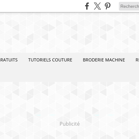
RATUITS
TUTORIELS COUTURE
BRODERIE MACHINE
R
Publicité