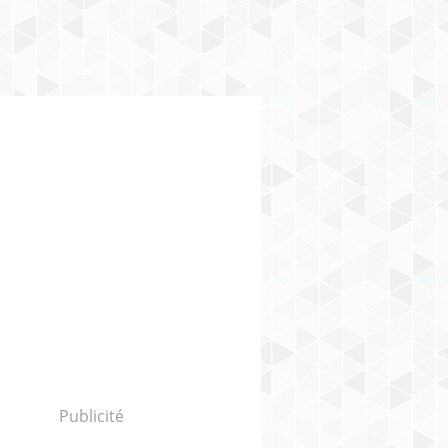
Publicité