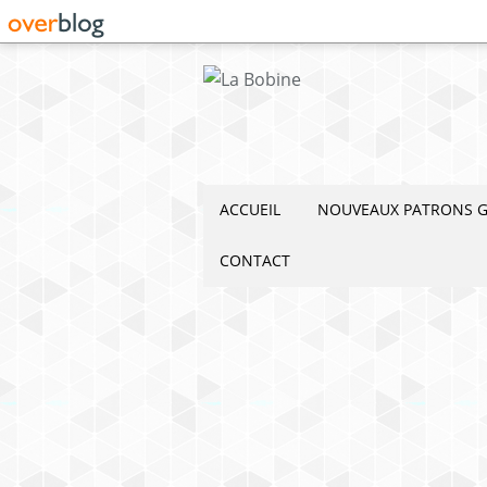
ACCUEIL
NOUVEAUX PATRONS G
CONTACT