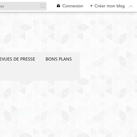
Connexion
+
Créer mon blog
EVUES DE PRESSE
BONS PLANS