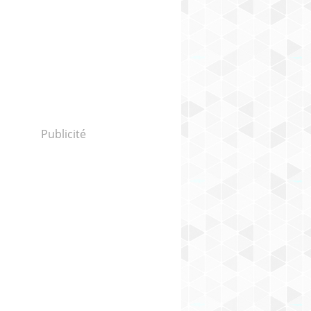
Publicité