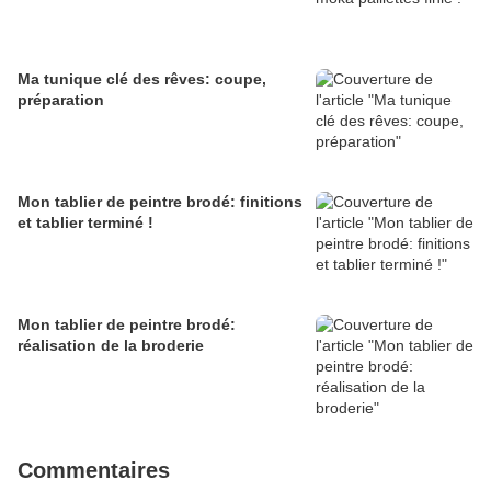
Ma tunique clé des rêves: coupe,
préparation
Mon tablier de peintre brodé: finitions
et tablier terminé !
Mon tablier de peintre brodé:
réalisation de la broderie
Commentaires