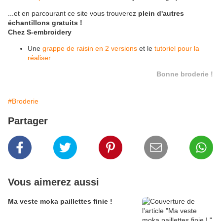
...et en parcourant ce site vous trouverez
plein d'autres
échantillons gratuits !
Chez S-embroidery
Une
grappe de raisin en 2 versions
et le
tutoriel pour la
réaliser
Bonne broderie !
#Broderie
Partager
Vous aimerez aussi
Ma veste moka paillettes finie !