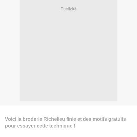
Publicité
Voici la broderie Richelieu finie et des motifs gratuits
pour essayer cette technique !