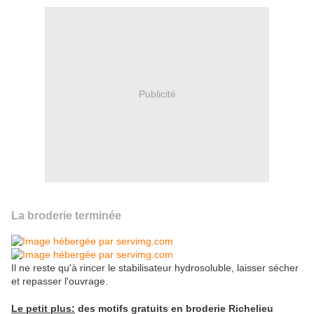
Publicité
La broderie terminée
Il ne reste qu'à rincer le stabilisateur hydrosoluble, laisser sécher
et repasser l'ouvrage.
Le petit plus:
des motifs gratuits en broderie Richelieu