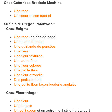
Chez Créatrices Broderie Machine
Une rose
Un coeur et son tutoriel
Sur le site Oregon Patchwork:
- Chez Enigma
Une rose
(en bas de page)
Un bouton de rose
Une guirlande de pensées
Une fleur
Une fleur texturée
Une autre fleur
Une fleur colorée
Une petite fleur
Une fleur arrondie
Des petits coeurs
Une petite fleur façon broderie anglaise
- Chez Finer things
Une fleur
Une rosace
Un petit coeur
et un autre motif style hardanger)