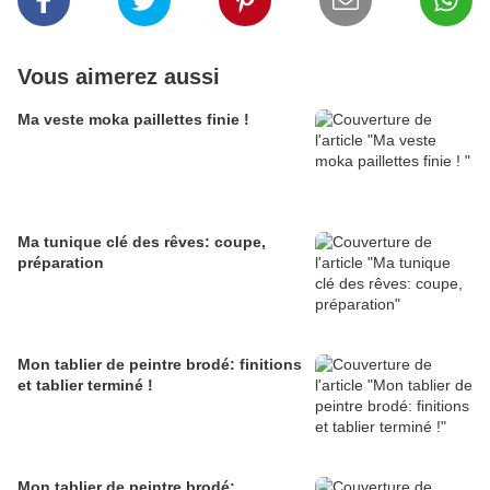
Vous aimerez aussi
Ma veste moka paillettes finie !
Ma tunique clé des rêves: coupe,
préparation
Mon tablier de peintre brodé: finitions
et tablier terminé !
Mon tablier de peintre brodé: