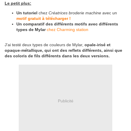
Le petit plus:
Un tutoriel
chez
Créatrices broderie machine
avec un
motif gratuit à télécharger !
Un comparatif des différents motifs avec différents
types de Mylar
chez Charming station
J’ai testé deux types de couleurs de Mylar,
opale-irisé et
opaque-métallique, qui ont des reflets différents, ainsi que
des coloris de fils différents dans les deux versions.
Publicité