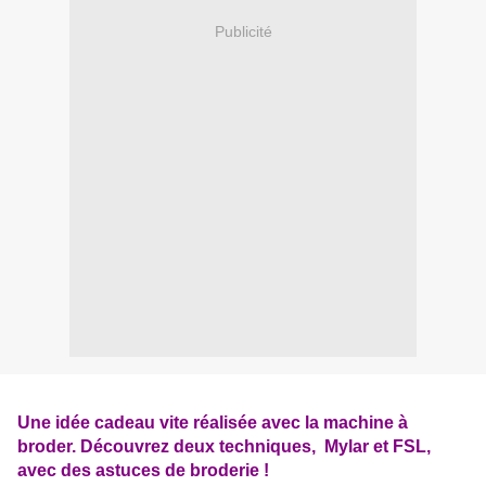
Publicité
Une idée cadeau vite réalisée avec la machine à
broder. Découvrez deux techniques, Mylar et FSL,
avec des astuces de broderie !