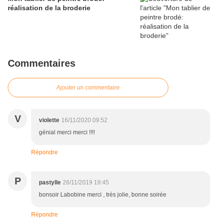
réalisation de la broderie
Commentaires
Ajouter un commentaire
V
violette
16/11/2020 09:52
génial merci merci !!!!
Répondre
P
pastylle
26/11/2019 19:45
bonsoir Labobine merci , très jolie, bonne soirée
Répondre