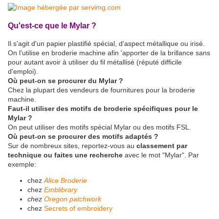
Qu'est-ce que
le Mylar ?
Il s'agit d'un papier plastifié spécial, d'aspect métallique ou irisé.
On l'utilise en broderie machine afin 'apporter de la brillance sans
pour autant avoir à utiliser du fil métallisé (réputé difficile
d'emploi).
Où peut-on se procurer du Mylar ?
Chez la plupart des vendeurs de fournitures pour la broderie
machine.
Faut-il utiliser des motifs de broderie spécifiques pour le
Mylar ?
On peut utiliser des motifs spécial Mylar ou des motifs FSL.
Où peut-on se procurer des motifs adaptés ?
Sur de nombreux sites, reportez-vous au
classement par
technique ou faites une recherche
avec le mot "Mylar". Par
exemple:
chez
Alice Broderie
chez
Emblibrary
chez
Oregon patchwork
chez
Secrets of embroidery