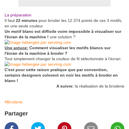
La préparation
Il faut
22 minutes
pour broder les 12.374 points de ces 3 motifs,
en une seule couleur.
Un motif blanc est difficile voire impossible à visualiser sur
l'écran de la machine !
une solution ?
Une astuce:
Comment visualiser les motifs blancs sur
l'écran de la machine à broder ?
Tout simplement changer la couleur de fil sélectionnée à l'écran:
C'est pour cette raison pratique que par convention,
certains designers colorent en noir les motifs à broder en
blanc !
A suivre:
la réalisation de la broderie
#Broderie
Partager