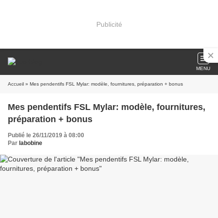
Publicité
MENU
Accueil
» Mes pendentifs FSL Mylar: modèle, fournitures, préparation + bonus
Mes pendentifs FSL Mylar: modèle, fournitures,
préparation + bonus
Publié le 26/11/2019 à 08:00
Par
labobine