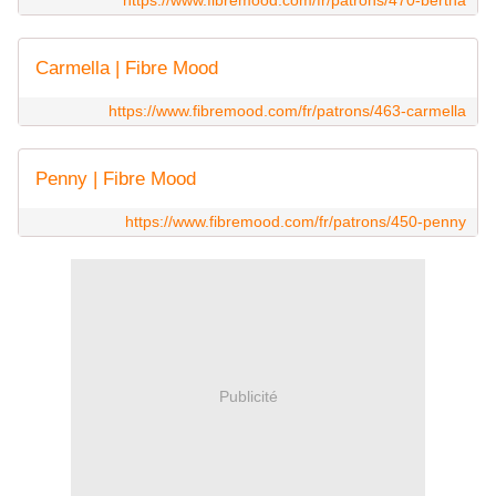
Carmella | Fibre Mood
https://www.fibremood.com/fr/patrons/463-carmella
Penny | Fibre Mood
https://www.fibremood.com/fr/patrons/450-penny
Publicité