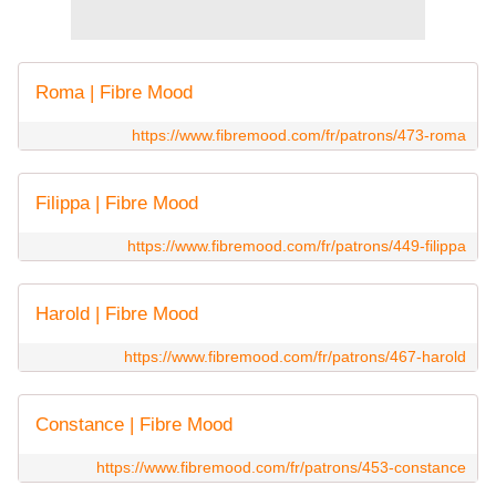
Roma | Fibre Mood
https://www.fibremood.com/fr/patrons/473-roma
Filippa | Fibre Mood
https://www.fibremood.com/fr/patrons/449-filippa
Harold | Fibre Mood
https://www.fibremood.com/fr/patrons/467-harold
Constance | Fibre Mood
https://www.fibremood.com/fr/patrons/453-constance