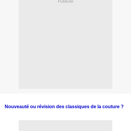
Publicité
Nouveauté ou révision des classiques de la couture ?