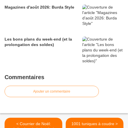
Magazines d'août 2026: Burda Style
Les bons plans du week-end (et la
prolongation des soldes)
Commentaires
Ajouter un commentaire
< Courrier de Noël:
1001 tuniques à coudre >