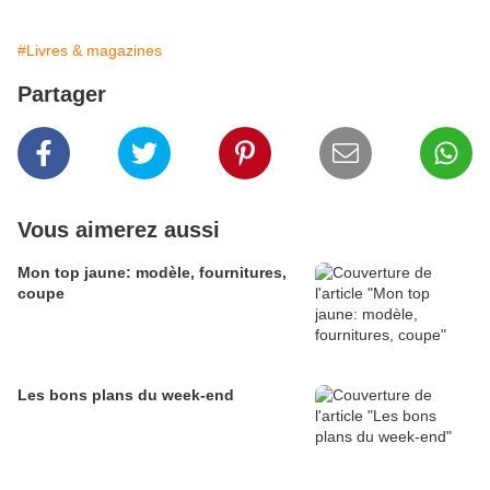
#Livres & magazines
Partager
Vous aimerez aussi
Mon top jaune: modèle, fournitures,
coupe
Les bons plans du week-end