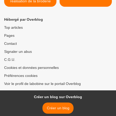
réalisation de la broderie
Hébergé par Overblog
Top articles
Pages
Contact
Signaler un abus
C.G.U.
Cookies et données personnelles
Préférences cookies
Voir le profil de labobine sur le portail Overblog
Créer un blog sur Overblog
Créer un blog