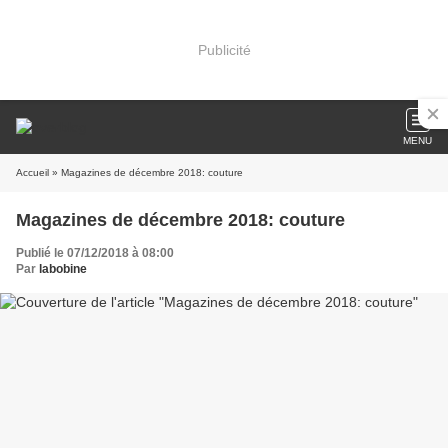
Publicité
MENU
Accueil
» Magazines de décembre 2018: couture
Magazines de décembre 2018: couture
Publié le 07/12/2018 à 08:00
Par
labobine