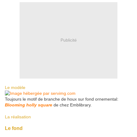
Publicité
Le modèle
Toujours le motif de branche de houx sur fond ornemental:
Blooming holly square
de chez Emblibrary.
La réalisation
Le fond