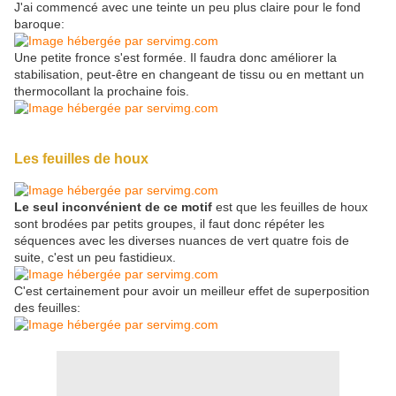
J'ai commencé avec une teinte un peu plus claire pour le fond
baroque:
Une petite fronce s'est formée. Il faudra donc améliorer la
stabilisation, peut-être en changeant de tissu ou en mettant un
thermocollant la prochaine fois.
Les feuilles de houx
Le seul inconvénient de ce motif
est que les feuilles de houx
sont brodées par petits groupes, il faut donc répéter les
séquences avec les diverses nuances de vert quatre fois de
suite, c'est un peu fastidieux.
C'est certainement pour avoir un meilleur effet de superposition
des feuilles: