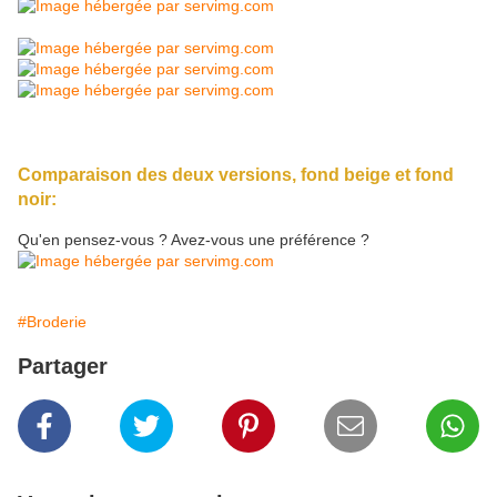
Comparaison des deux versions, fond beige et fond
noir:
Qu'en pensez-vous ? Avez-vous une préférence ?
#Broderie
Partager