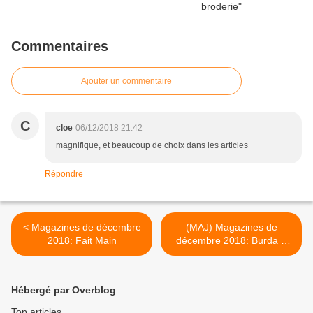
Commentaires
Ajouter un commentaire
C
cloe
06/12/2018 21:42
magnifique, et beaucoup de choix dans les articles
Répondre
< Magazines de décembre
(MAJ) Magazines de
2018: Fait Main
décembre 2018: Burda +
bonus >
Hébergé par Overblog
Top articles