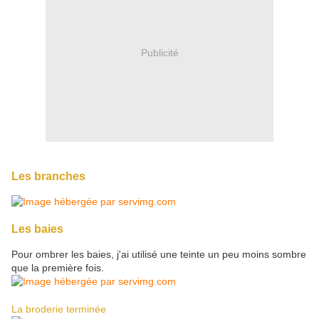
Publicité
Les branches
Les baies
Pour ombrer les baies, j'ai utilisé une teinte un peu moins sombre
que la première fois.
La broderie terminée