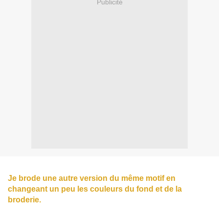
Publicité
Je brode une autre version du même motif en
changeant un peu les couleurs du fond et de la
broderie.